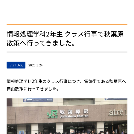
情報処理学科2年生 クラス行事で秋葉原
散策へ行ってきました。
Staff Blog
2025.1.24
情報処理学科2年生のクラス行事につき、電気街である秋葉原へ
自由散策に行ってきました。