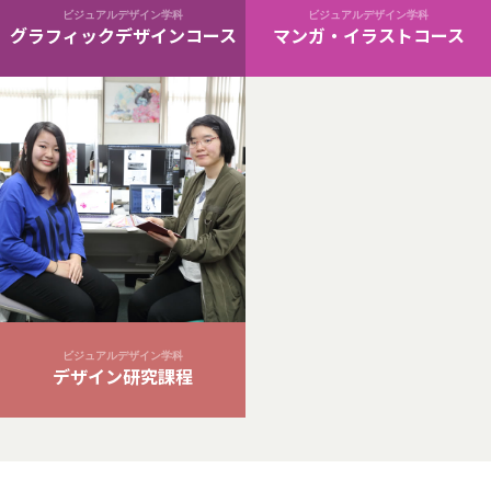
ビジュアルデザイン学科
ビジュアルデザイン学科
グラフィックデザインコース
マンガ・イラストコース
ビジュアルデザイン学科
デザイン研究課程