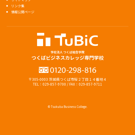
リンク集
情報公開ページ
学校法人 つくば総合学院
つくばビジネスカレッジ専門学校
〒305-0003 茨城県つくば市桜２丁目１４番地４
TEL：029-857-9700 / FAX：029-857-9711
© Tsukuba Business College.