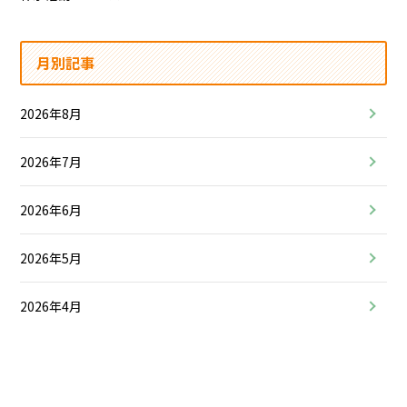
月別記事
2026年8月
2026年7月
2026年6月
2026年5月
2026年4月