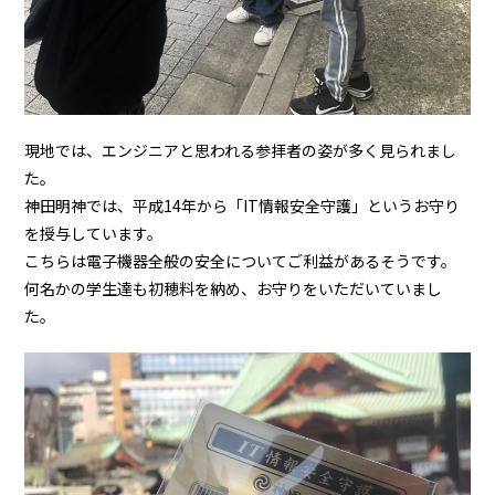
現地では、エンジニアと思われる参拝者の姿が多く見られまし
た。
神田明神では、平成14年から「IT情報安全守護」というお守り
を授与しています。
こちらは電子機器全般の安全についてご利益があるそうです。
何名かの学生達も初穂料を納め、お守りをいただいていまし
た。