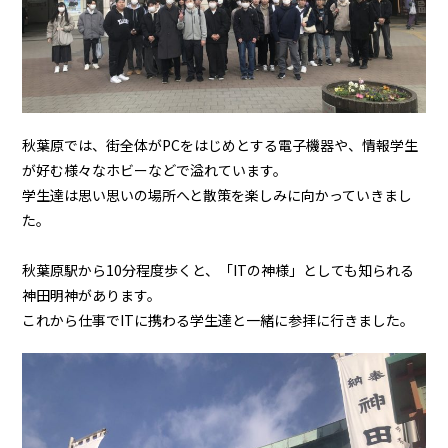
秋葉原では、街全体がPCをはじめとする電子機器や、情報学生
が好む様々なホビーなどで溢れています。
学生達は思い思いの場所へと散策を楽しみに向かっていきまし
た。
秋葉原駅から10分程度歩くと、「ITの神様」としても知られる
神田明神があります。
これから仕事でITに携わる学生達と一緒に参拝に行きました。