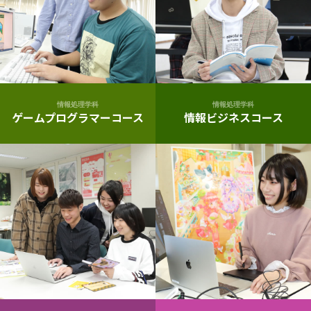
情報処理学科
情報処理学科
ゲームプログラマーコース
情報ビジネスコース