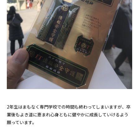
2年生はまもなく専門学校での時間も終わってしまいますが、卒
業後もよき道に恵まれ心身ともに健やかに成長していけるよう
願っています。