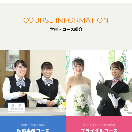
COURSE INFORMATION
学科・コース紹介
医療ビジネス学科
ブライダルビジネス学科
医療事務コース
ブライダルコース