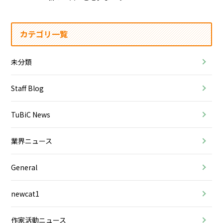
カテゴリ一覧
未分類
Staff Blog
TuBiC News
業界ニュース
General
newcat1
作家活動ニュース