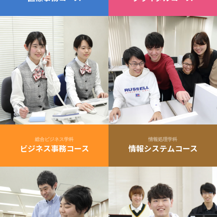
総合ビジネス学科
情報処理学科
ビジネス事務コース
情報システムコース