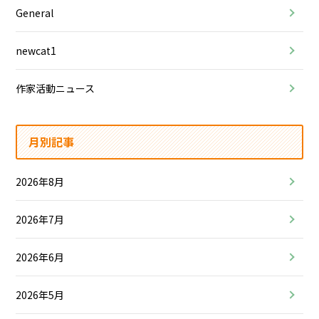
General
newcat1
作家活動ニュース
月別記事
2026年8月
2026年7月
2026年6月
2026年5月