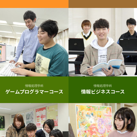
情報処理学科
情報処理学科
ゲームプログラマーコース
情報ビジネスコース