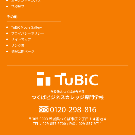
オープンキャンパス
学校見学
その他
TuBiC Movie Gallery
プライバシーポリシー
サイトマップ
リンク集
情報公開ページ
学校法人 つくば総合学院
つくばビジネスカレッジ専門学校
〒305-0003 茨城県つくば市桜２丁目１４番地４
TEL：029-857-9700 / FAX：029-857-9711