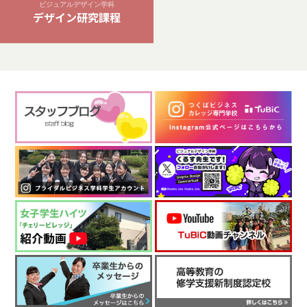
ビジュアルデザイン学科
デザイン研究課程