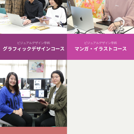
ビジュアルデザイン学科
ビジュアルデザイン学科
グラフィックデザインコース
マンガ・イラストコース