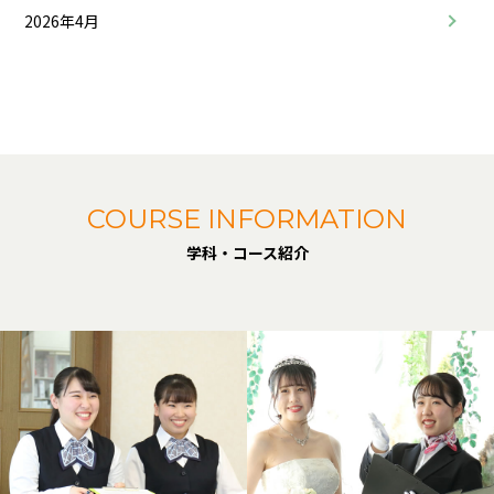
2026年4月
COURSE INFORMATION
学科・コース紹介