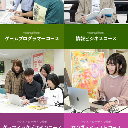
情報処理学科
情報処理学科
ゲームプログラマーコース
情報ビジネスコース
ビジュアルデザイン学科
ビジュアルデザイン学科
グラフィックデザインコース
マンガ・イラストコース