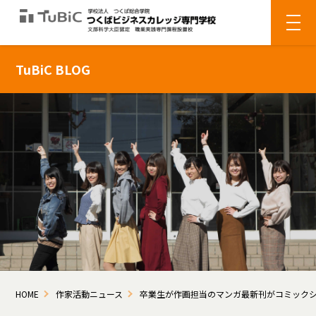
TuBiC BLOG
HOME
作家活動ニュース
卒業生が作画担当のマンガ最新刊がコミック