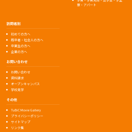
寮・アパート
訪問者別
初めての方へ
既卒者・社会人の方へ
卒業生の方へ
企業の方へ
お問い合わせ
お問い合わせ
資料請求
オープンキャンパス
学校見学
その他
TuBiC Movie Gallery
プライバシーポリシー
サイトマップ
リンク集