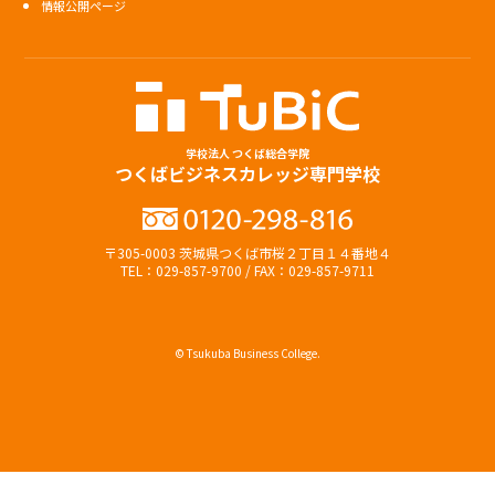
情報公開ページ
学校法人 つくば総合学院
つくばビジネスカレッジ専門学校
〒305-0003 茨城県つくば市桜２丁目１４番地４
TEL：029-857-9700 / FAX：029-857-9711
© Tsukuba Business College.