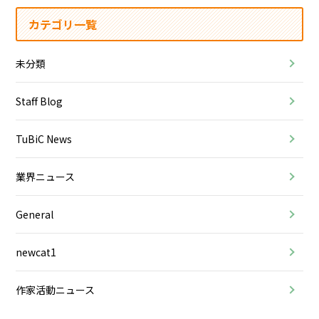
カテゴリ一覧
未分類
Staff Blog
TuBiC News
業界ニュース
General
newcat1
作家活動ニュース