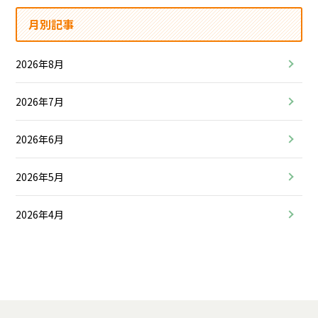
月別記事
2026年8月
2026年7月
2026年6月
2026年5月
2026年4月