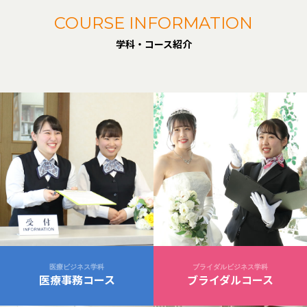
COURSE INFORMATION
学科・コース紹介
医療ビジネス学科
ブライダルビジネス学科
医療事務コース
ブライダルコース