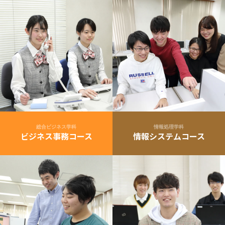
総合ビジネス学科
情報処理学科
ビジネス事務コース
情報システムコース