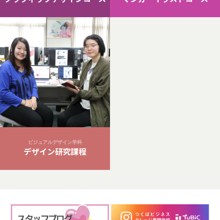
ビジュアルデザイン学科
デザイン研究課程