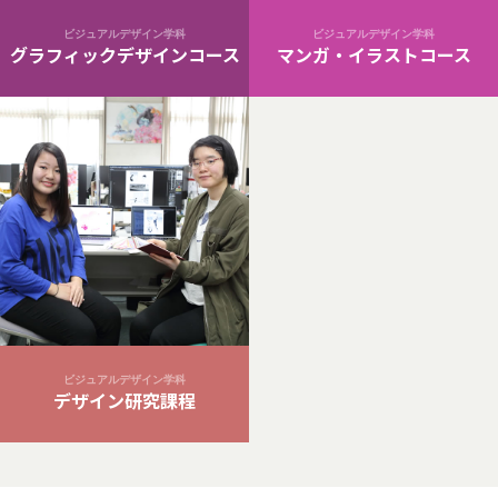
ビジュアルデザイン学科
ビジュアルデザイン学科
グラフィックデザインコース
マンガ・イラストコース
ビジュアルデザイン学科
デザイン研究課程