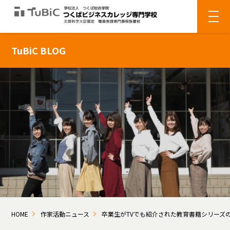
TuBiC BLOG
HOME
作家活動ニュース
卒業生がTVでも紹介された教育書籍シリーズ