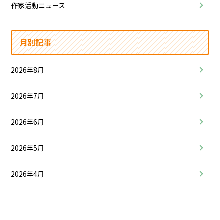
作家活動ニュース
月別記事
2026年8月
2026年7月
2026年6月
2026年5月
2026年4月