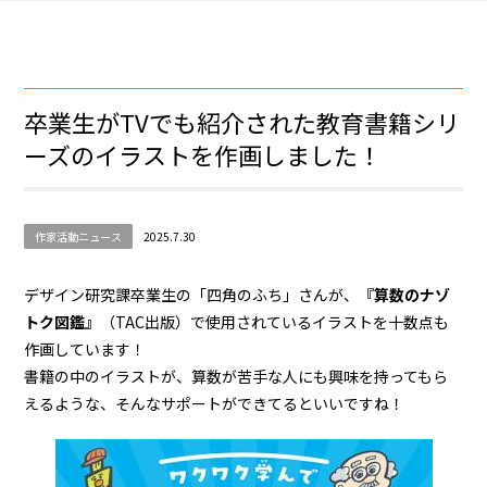
卒業生がTVでも紹介された教育書籍シリ
ーズのイラストを作画しました！
作家活動ニュース
2025.7.30
デザイン研究課卒業生の「四角のふち」さんが、
『算数のナゾ
トク図鑑』
（TAC出版）で使用されているイラストを十数点も
作画しています！
書籍の中のイラストが、算数が苦手な人にも興味を持ってもら
えるような、そんなサポートができてるといいですね！