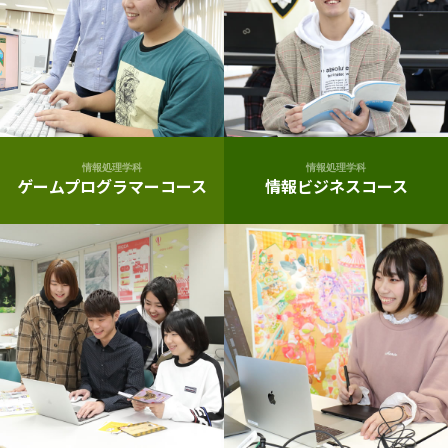
情報処理学科
情報処理学科
ゲームプログラマーコース
情報ビジネスコース