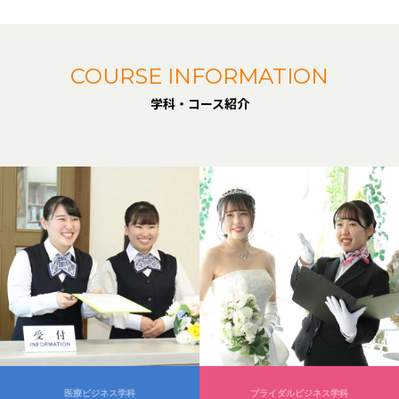
COURSE INFORMATION
学科・コース紹介
医療ビジネス学科
ブライダルビジネス学科