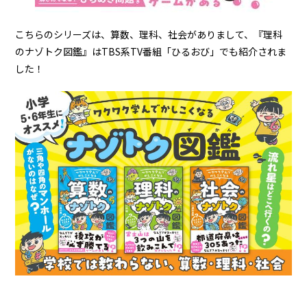
こちらのシリーズは、算数、理科、社会がありまして、『理科
のナゾトク図鑑』はTBS系TV番組「ひるおび」でも紹介されま
した！