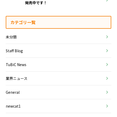
発売中です！
カテゴリ一覧
未分類
Staff Blog
TuBiC News
業界ニュース
General
newcat1