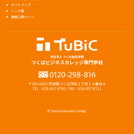
サイトマップ
リンク集
情報公開ページ
学校法人 つくば総合学院
つくばビジネスカレッジ専門学校
〒305-0003 茨城県つくば市桜２丁目１４番地４
TEL：029-857-9700 / FAX：029-857-9711
© Tsukuba Business College.