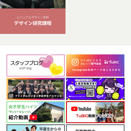
ビジュアルデザイン学科
デザイン研究課程