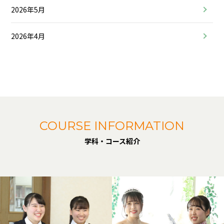
2026年5月
2026年4月
COURSE INFORMATION
学科・コース紹介