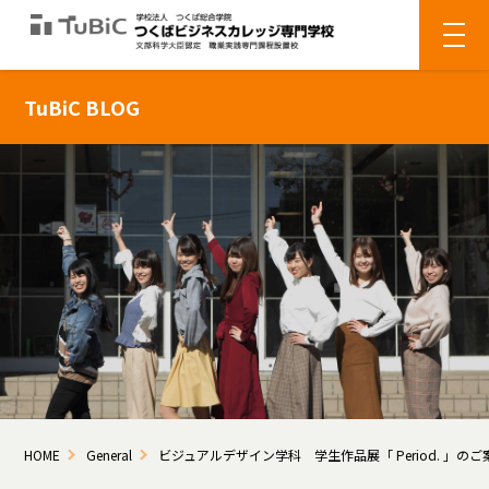
TuBiC BLOG
HOME
General
ビジュアルデザイン学科 学生作品展「 Period. 」のご