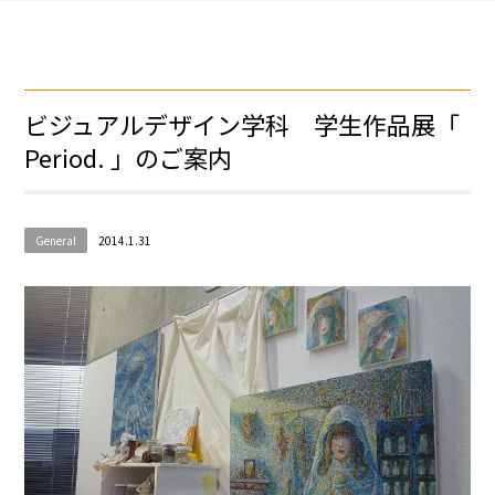
ビジュアルデザイン学科 学生作品展「
Period. 」のご案内
General
2014.1.31