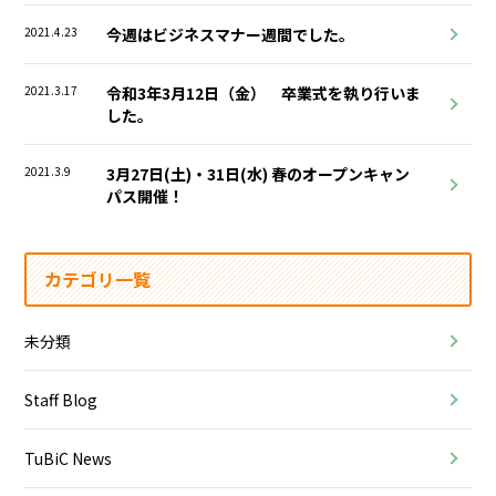
2021.4.23
今週はビジネスマナー週間でした。
2021.3.17
令和3年3月12日（金） 卒業式を執り行いま
した。
2021.3.9
3月27日(土)・31日(水) 春のオープンキャン
パス開催！
カテゴリ一覧
未分類
Staff Blog
TuBiC News