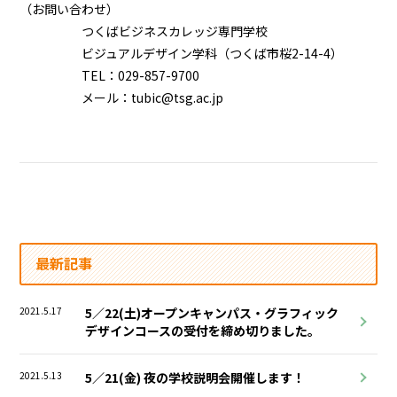
（お問い合わせ）
つくばビジネスカレッジ専門学校
ビジュアルデザイン学科（つくば市桜2-14-4）
TEL：029-857-9700
メール：tubic@tsg.ac.jp
最新記事
2021.5.17
5／22(土)オープンキャンパス・グラフィック
デザインコースの受付を締め切りました。
2021.5.13
5／21(金) 夜の学校説明会開催します！