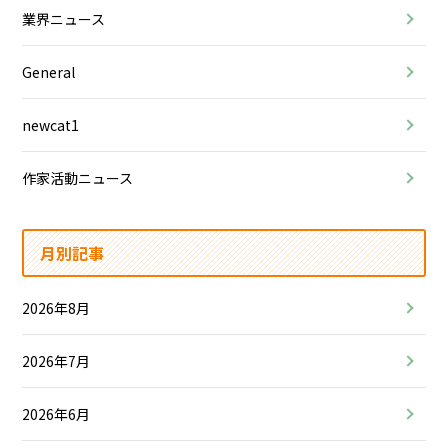
業界ニュース
General
newcat1
作家活動ニュース
月別記事
2026年8月
2026年7月
2026年6月