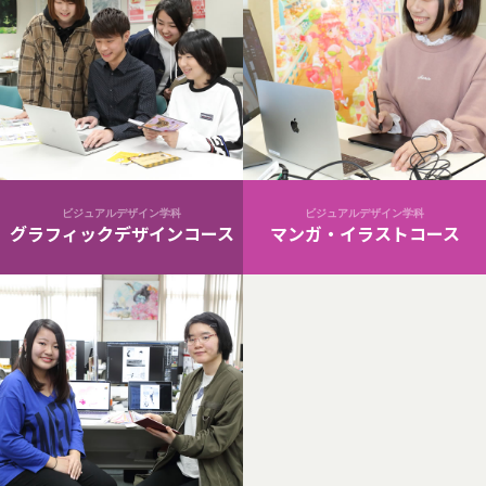
ビジュアルデザイン学科
ビジュアルデザイン学科
グラフィックデザインコース
マンガ・イラストコース