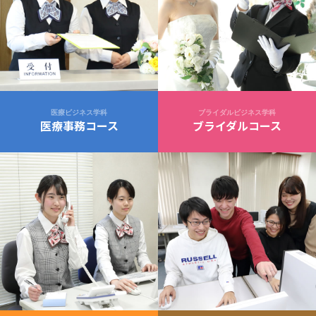
医療ビジネス学科
ブライダルビジネス学科
医療事務コース
ブライダルコース