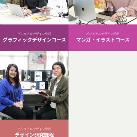
ビジュアルデザイン学科
ビジュアルデザイン学科
グラフィックデザインコース
マンガ・イラストコース
ビジュアルデザイン学科
デザイン研究課程