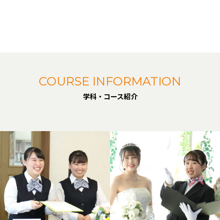
COURSE INFORMATION
学科・コース紹介