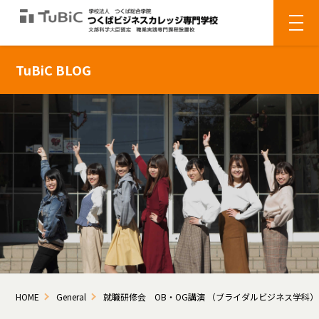
TuBiC BLOG
HOME
General
就職研修会 OB・OG講演 （ブライダルビジネス学科）