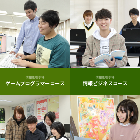
情報処理学科
情報処理学科
ゲームプログラマーコース
情報ビジネスコース