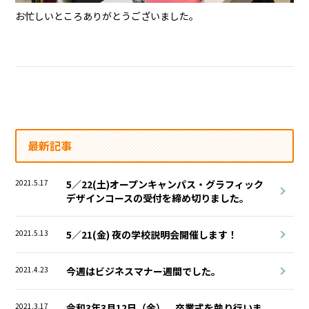
お忙しいところありがとうございました。
最新記事
2021.5.17
5／22(土)オープンキャンパス・グラフィック
デザインコースの受付を締め切りました。
2021.5.13
5／21(金) 夜の学校説明会開催します！
2021.4.23
今週はビジネスマナー週間でした。
2021.3.17
令和3年3月12日（金） 卒業式を執り行いま