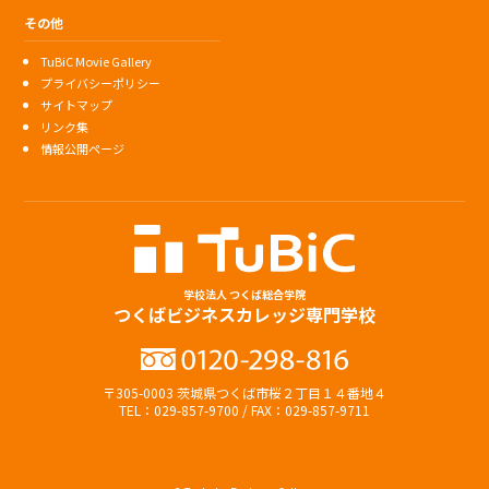
その他
TuBiC Movie Gallery
プライバシーポリシー
サイトマップ
リンク集
情報公開ページ
学校法人 つくば総合学院
つくばビジネスカレッジ専門学校
〒305-0003 茨城県つくば市桜２丁目１４番地４
TEL：029-857-9700 / FAX：029-857-9711