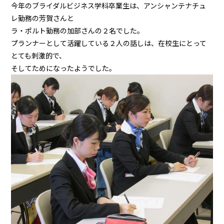
今年のブライダルビジネス学科卒業生は、アンシャンテナチュ
レ勤務の芳賀さんと
ラ・ポルト勤務の加部さんの２名でした。
プランナーとして活躍している２人の話しは、在校生にとって
とても刺激的で、
そしてためになったようでした。