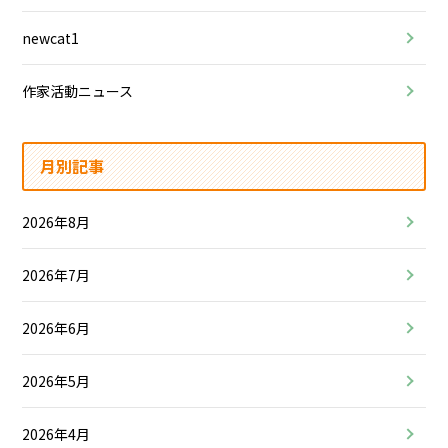
newcat1
作家活動ニュース
月別記事
2026年8月
2026年7月
2026年6月
2026年5月
2026年4月