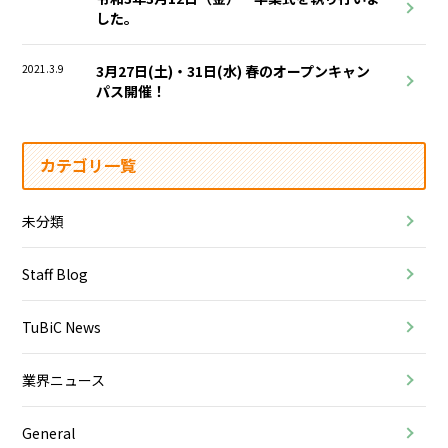
した。
2021.3.9
3月27日(土)・31日(水) 春のオープンキャン
パス開催！
カテゴリ一覧
未分類
Staff Blog
TuBiC News
業界ニュース
General