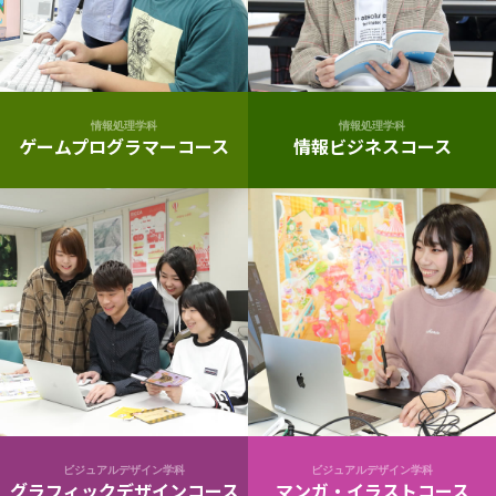
情報処理学科
情報処理学科
ゲームプログラマーコース
情報ビジネスコース
ビジュアルデザイン学科
ビジュアルデザイン学科
グラフィックデザインコース
マンガ・イラストコース