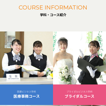
COURSE INFORMATION
学科・コース紹介
医療ビジネス学科
ブライダルビジネス学科
医療事務コース
ブライダルコース