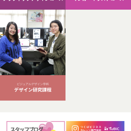
ビジュアルデザイン学科
デザイン研究課程