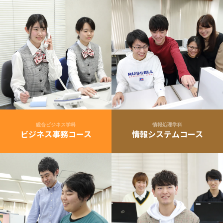
総合ビジネス学科
情報処理学科
ビジネス事務コース
情報システムコース