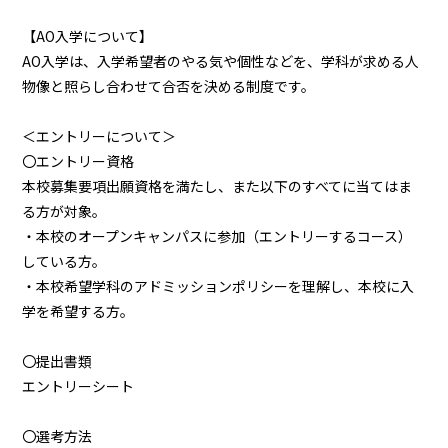
【AO入学について】
AO入学は、入学希望者のやる気や個性などを、学科が求める人
物像と照らし合わせて合否を決める制度です。
＜エントリーについて＞
〇エントリー資格
本校募集要項出願資格を満たし、また以下のすべてに当てはま
る方が対象。
・本校のオープンキャンパスに参加（エントリーするコース）
している方。
・本校希望学科のアドミッションポリシーを理解し、本校に入
学を希望する方。
〇提出書類
エントリーシート
〇選考方法