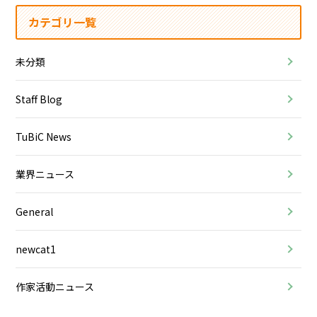
カテゴリ一覧
未分類
Staff Blog
TuBiC News
業界ニュース
General
newcat1
作家活動ニュース