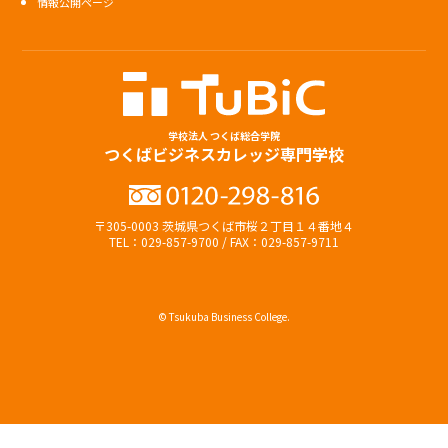
情報公開ページ
学校法人 つくば総合学院
つくばビジネスカレッジ専門学校
〒305-0003 茨城県つくば市桜２丁目１４番地４
TEL：029-857-9700 / FAX：029-857-9711
© Tsukuba Business College.