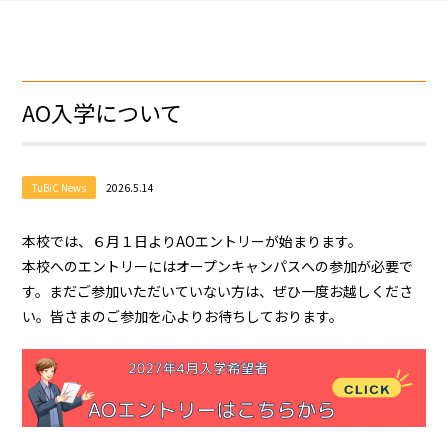
AO入学について
TuBiC News
2026.5.14
本校では、６月１日よりAOエントリーが始まります。
本校へのエントリーにはオープンキャンパスへの参加が必要で
す。まだご参加いただいていない方は、ぜひ一度お越しくださ
い。皆さまのご参加を心よりお待ちしております。