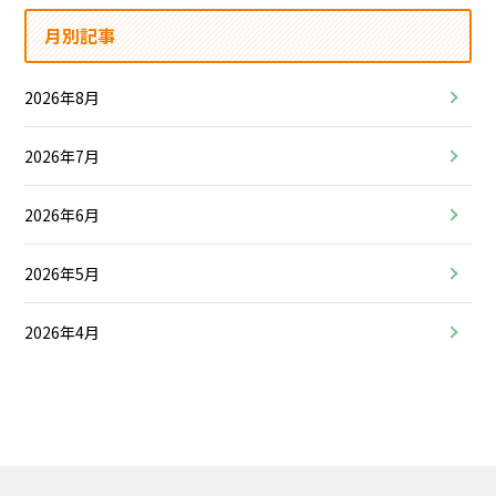
月別記事
2026年8月
2026年7月
2026年6月
2026年5月
2026年4月