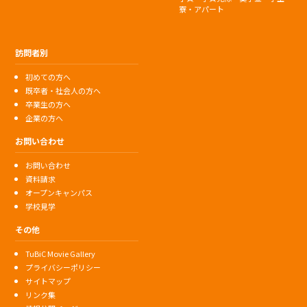
寮・アパート
訪問者別
初めての方へ
既卒者・社会人の方へ
卒業生の方へ
企業の方へ
お問い合わせ
お問い合わせ
資料請求
オープンキャンパス
学校見学
その他
TuBiC Movie Gallery
プライバシーポリシー
サイトマップ
リンク集