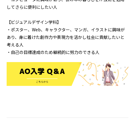
してさらに便利にしたい人
【ビジュアルデザイン学科】
・ポスター、Web、キャラクター、マンガ、イラストに興味が
あり、身に着けた創作力や表現力を活かし社会に貢献したいと
考える人
・自己の目標達成のため継続的に努力のできる人