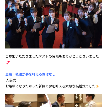
ご参加いただきましたゲストの皆様もありがとうございました
思織 私達が夢を叶えるおはなし
人前式
お姫様になりたかった新婦の夢を叶える素敵な結婚式でした