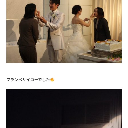
フランベサイコーでした