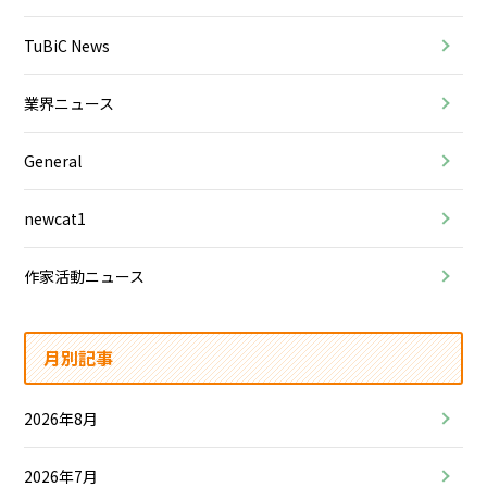
TuBiC News
業界ニュース
General
newcat1
作家活動ニュース
月別記事
2026年8月
2026年7月