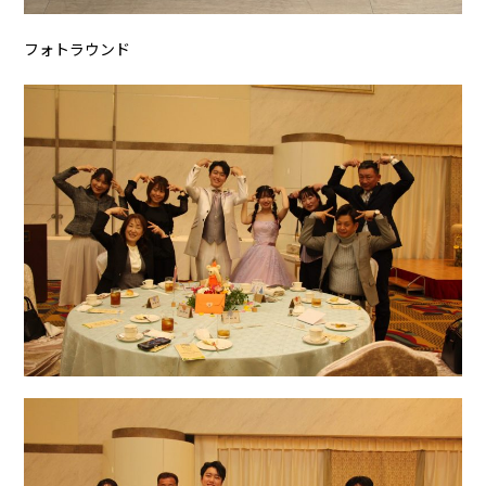
フォトラウンド