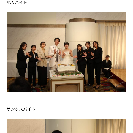
小人バイト
サンクスバイト