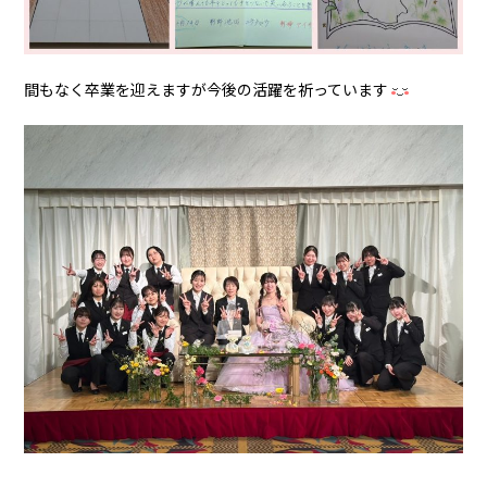
間もなく卒業を迎えますが今後の活躍を祈っています