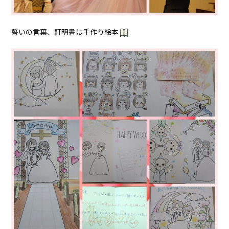
誓いの言葉、証明書は手作り絵本