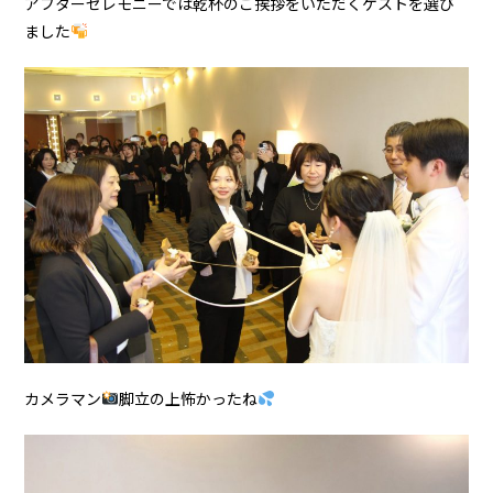
アフターセレモニーでは乾杯のご挨拶をいただくゲストを選び
ました
カメラマン
脚立の上怖かったね