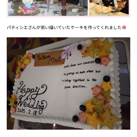
パティシエさんが思い描いていたケーキを作ってくれました