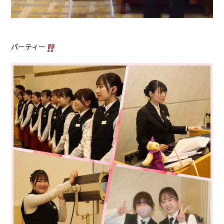
パーティー