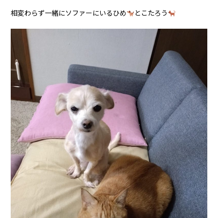
相変わらず一緒にソファーにいるひめ
とこたろう