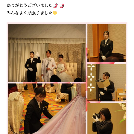
ありがとうございました
みんなよく頑張りました