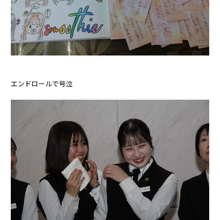
エンドロールで号泣