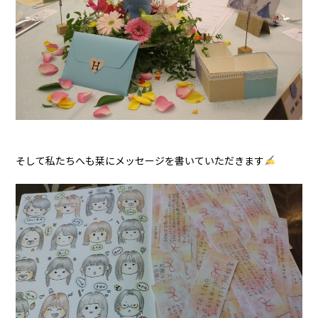
そして私たちへも栞にメッセージを書いていただきます