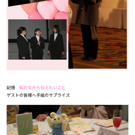
記憶
私たちから伝えたいこと
ゲストの皆様へ手紙のサプライズ