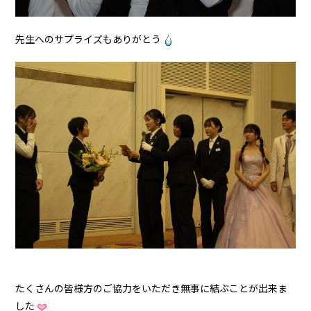
先生へのサプライズもありがとう
たくさんの皆様方のご協力をいただき無事に結ぶことが出来ま
した