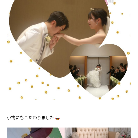
小物にもこだわりました