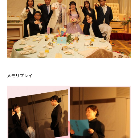
メモリプレイ