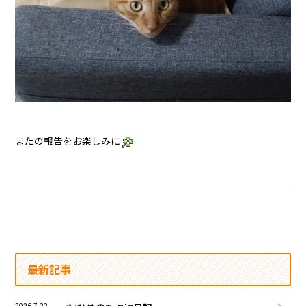
またの報告をお楽しみに
最新記事
2026.7.22