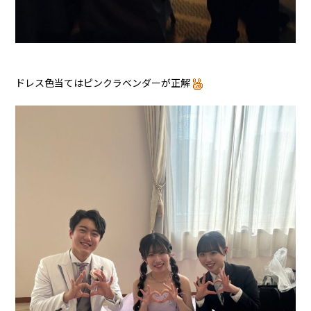
ドレス色当てはピンクラベンダーが正解