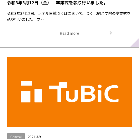
令和3年3月12日（金） 卒業式を執り行いました。
令和3年3月12日、ホテル日航つくばにおいて、つくば総合学院の卒業式を
執り行いました。ブ･･･
Read more
General
2021.3.9