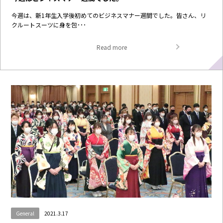
今週は、新1年生入学後初めてのビジネスマナー週間でした。皆さん、リ
クルートスーツに身を包･･･
Read more
General
2021.3.17