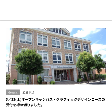
General
2021.5.17
5／22(土)オープンキャンパス・グラフィックデザインコースの
受付を締め切りました。