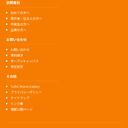
訪問者別
初めての方へ
既卒者・社会人の方へ
卒業生の方へ
企業の方へ
お問い合わせ
お問い合わせ
資料請求
オープンキャンパス
学校見学
その他
TuBiC Movie Gallery
プライバシーポリシー
サイトマップ
リンク集
情報公開ページ