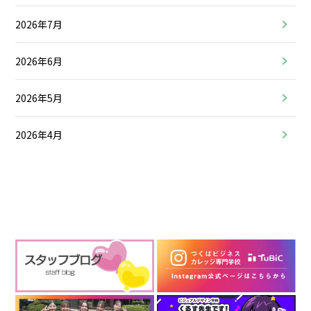
2026年7月
2026年6月
2026年5月
2026年4月