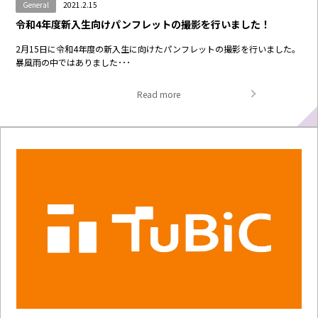
General
2021.2.15
令和4年度新入生向けパンフレットの撮影を行いました！
2月15日に令和4年度の新入生に向けたパンフレットの撮影を行いました。
暴風雨の中ではありました･･･
Read more