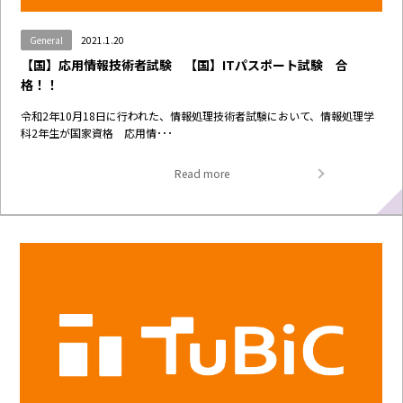
General
2021.1.20
【国】応用情報技術者試験 【国】ITパスポート試験 合
格！！
令和2年10月18日に行われた、情報処理技術者試験において、情報処理学
科2年生が国家資格 応用情･･･
Read more