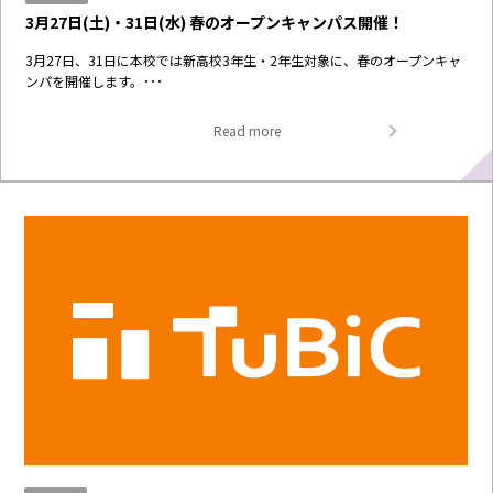
3月27日(土)・31日(水) 春のオープンキャンパス開催！
3月27日、31日に本校では新高校3年生・2年生対象に、春のオープンキャ
ンパを開催します。･･･
Read more