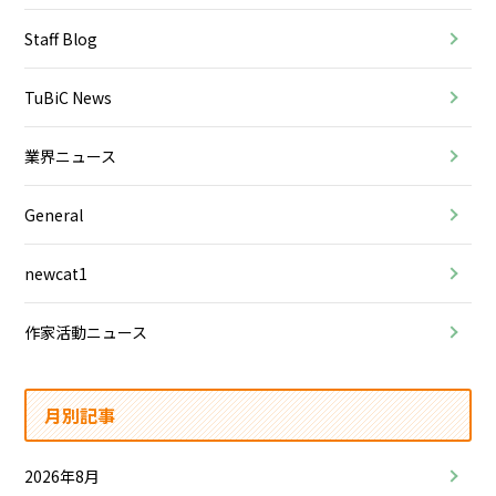
Staff Blog
TuBiC News
業界ニュース
General
newcat1
作家活動ニュース
月別記事
2026年8月