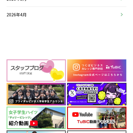
2026年4月