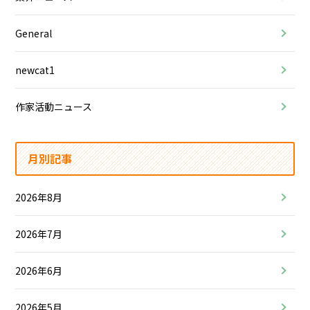
General
newcat1
作家活動ニュース
月別記事
2026年8月
2026年7月
2026年6月
2026年5月