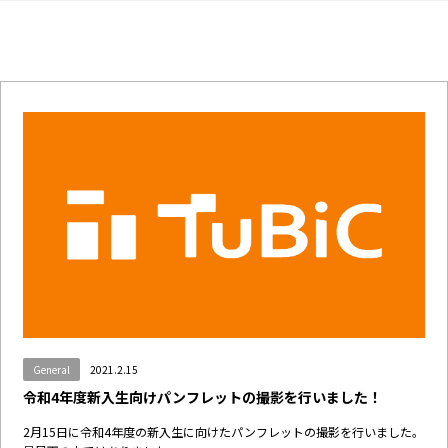
General
2021.2.15
令和4年度新入生向けパンフレットの撮影を行いました！
2月15日に令和4年度の新入生に向けたパンフレットの撮影を行いました。