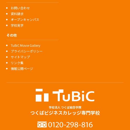
お問い合わせ
資料請求
オープンキャンパス
学校見学
その他
TuBiC Movie Gallery
プライバシーポリシー
サイトマップ
リンク集
情報公開ページ
学校法人 つくば総合学院
つくばビジネスカレッジ専門学校