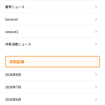
業界ニュース
General
newcat1
作家活動ニュース
月別記事
2026年8月
2026年7月
2026年6月