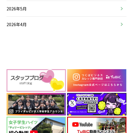
2026年5月
2026年4月