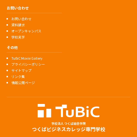
お問い合わせ
お問い合わせ
資料請求
オープンキャンパス
学校見学
その他
TuBiC Movie Gallery
プライバシーポリシー
サイトマップ
リンク集
情報公開ページ
学校法人 つくば総合学院
つくばビジネスカレッジ専門学校