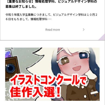
【重要なお知らせ】情報処理学科、ビジュアルデザイン学科の
募集は終了しました。
令和５年度入学生募集につきまして、ビジュアルデザイン学科は１０月２
６日をもちまして、情報処理学科･･･
Read more