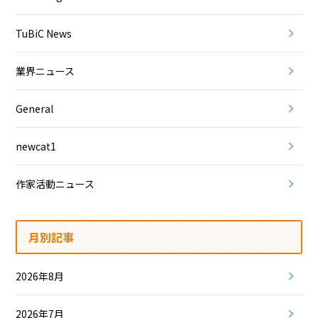
TuBiC News
業界ニュース
General
newcat1
作家活動ニュース
月別記事
2026年8月
2026年7月