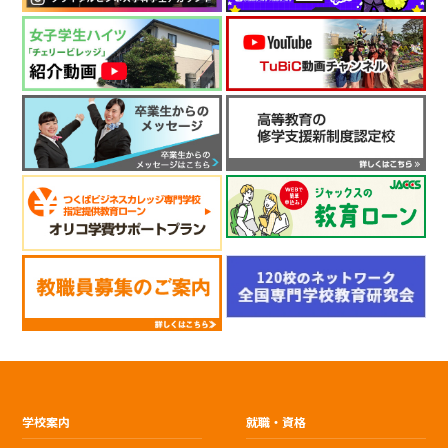
学校案内
就職・資格