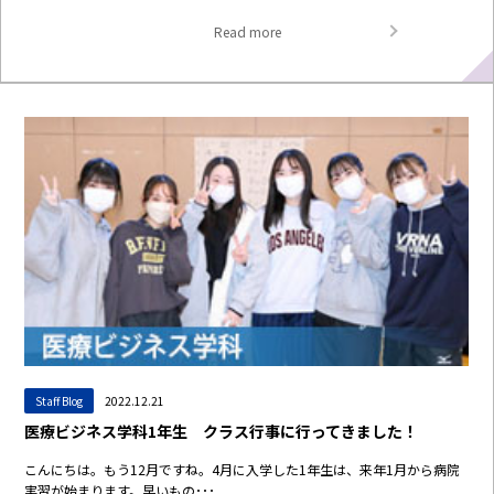
Read more
Staff Blog
2022.12.21
医療ビジネス学科1年生 クラス行事に行ってきました！
こんにちは。もう12月ですね。4月に入学した1年生は、来年1月から病院
実習が始まります。早いもの･･･