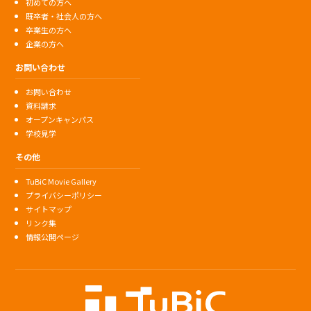
初めての方へ
既卒者・社会人の方へ
卒業生の方へ
企業の方へ
お問い合わせ
お問い合わせ
資料請求
オープンキャンパス
学校見学
その他
TuBiC Movie Gallery
プライバシーポリシー
サイトマップ
リンク集
情報公開ページ