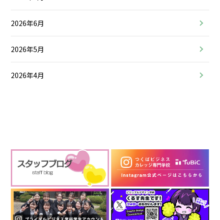
2026年6月
2026年5月
2026年4月