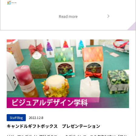
･･･
Read more
Staff Blog
2022.12.8
キャンドルギフトボックス プレゼンテーション