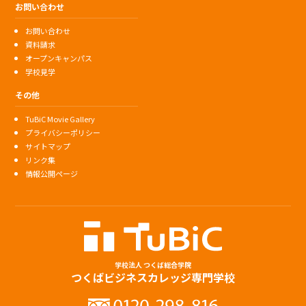
お問い合わせ
お問い合わせ
資料請求
オープンキャンパス
学校見学
その他
TuBiC Movie Gallery
プライバシーポリシー
サイトマップ
リンク集
情報公開ページ
学校法人 つくば総合学院
つくばビジネスカレッジ専門学校