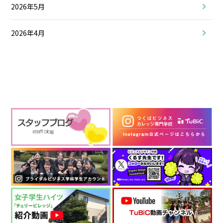
2026年5月
2026年4月