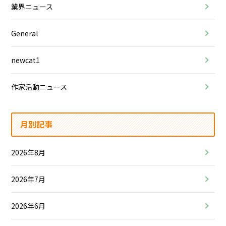
業界ニュース
General
newcat1
作家活動ニュース
月別記事
2026年8月
2026年7月
2026年6月