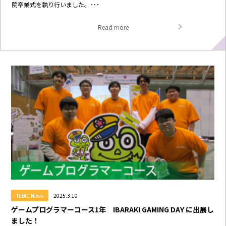
院卒業式を執り行いました。･･･
Read more
TuBiC News
2025.3.10
ゲームプログラマーコース1年 IBARAKI GAMING DAY に出展し
ました！