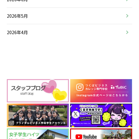
2026年5月
2026年4月