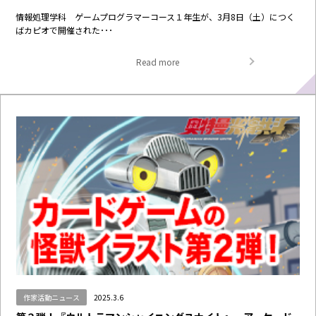
情報処理学科 ゲームプログラマーコース１年生が、3月8日（土）につく
ばカピオで開催された･･･
Read more
作家活動ニュース
2025.3.6