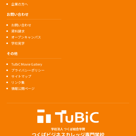
企業の方へ
お問い合わせ
お問い合わせ
資料請求
オープンキャンパス
学校見学
その他
TuBiC Movie Gallery
プライバシーポリシー
サイトマップ
リンク集
情報公開ページ
学校法人 つくば総合学院
つくばビジネスカレッジ専門学校