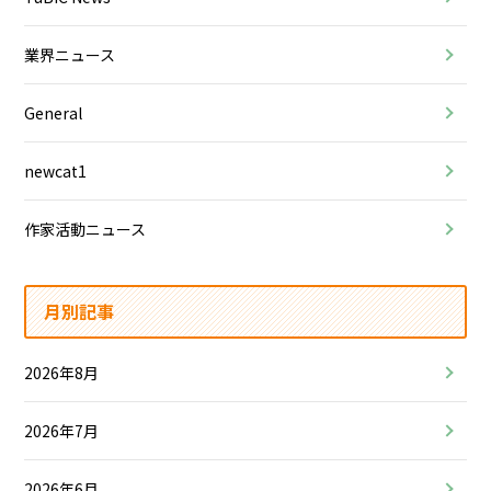
業界ニュース
General
newcat1
作家活動ニュース
月別記事
2026年8月
2026年7月
2026年6月