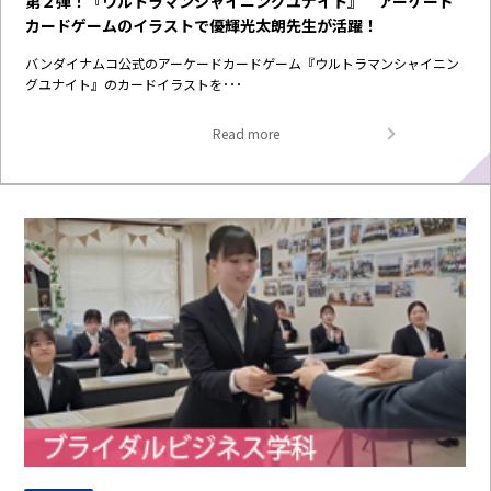
第２弾！『ウルトラマンシャイニングユナイト』 アーケード
カードゲームのイラストで優輝光太朗先生が活躍！
バンダイナムコ公式のアーケードカードゲーム『ウルトラマンシャイニン
グユナイト』のカードイラストを･･･
Read more