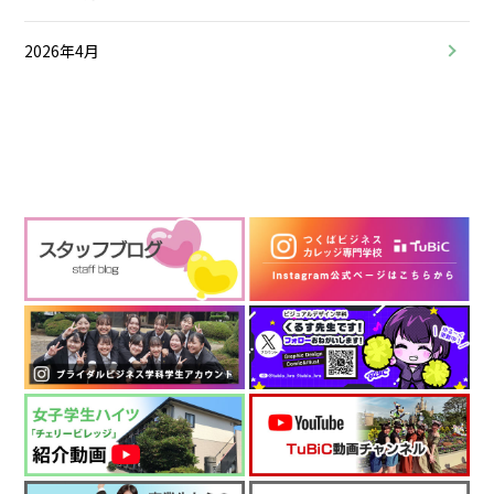
2026年4月