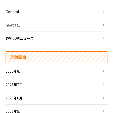
General
newcat1
作家活動ニュース
月別記事
2026年8月
2026年7月
2026年6月
2026年5月