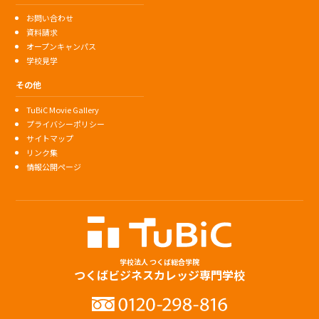
お問い合わせ
資料請求
オープンキャンパス
学校見学
その他
TuBiC Movie Gallery
プライバシーポリシー
サイトマップ
リンク集
情報公開ページ
学校法人 つくば総合学院
つくばビジネスカレッジ専門学校