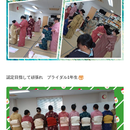
認定目指して頑張れ ブライダル1年生