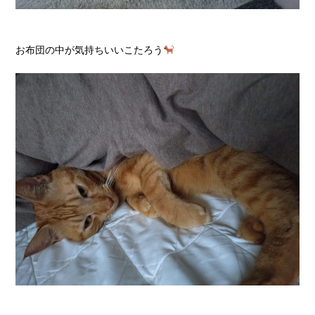
お布団の中が気持ちいいこたろう