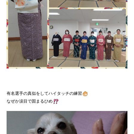
有名選手の真似をしてハイタッチの練習
なぜか涙目で固まるひめ