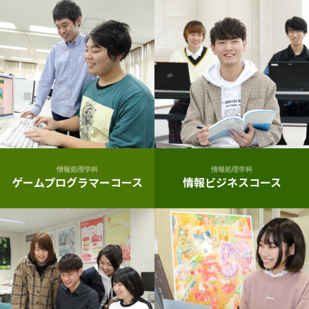
情報処理学科
情報処理学科
ゲームプログラマーコース
情報ビジネスコース