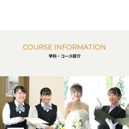
COURSE INFORMATION
学科・コース紹介