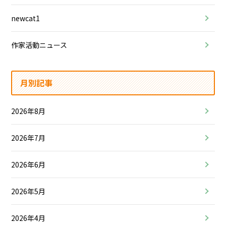
newcat1
作家活動ニュース
月別記事
2026年8月
2026年7月
2026年6月
2026年5月
2026年4月