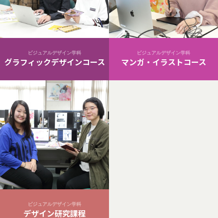
ビジュアルデザイン学科
ビジュアルデザイン学科
グラフィックデザインコース
マンガ・イラストコース
ビジュアルデザイン学科
デザイン研究課程