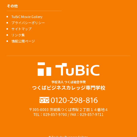
その他
TuBiC Movie Gallery
プライバシーポリシー
サイトマップ
リンク集
情報公開ページ
学校法人 つくば総合学院
つくばビジネスカレッジ専門学校
〒305-0003 茨城県つくば市桜２丁目１４番地４
TEL：029-857-9700 / FAX：029-857-9711