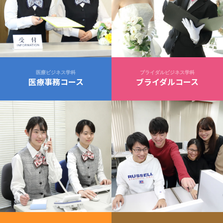
医療ビジネス学科
ブライダルビジネス学科
医療事務コース
ブライダルコース