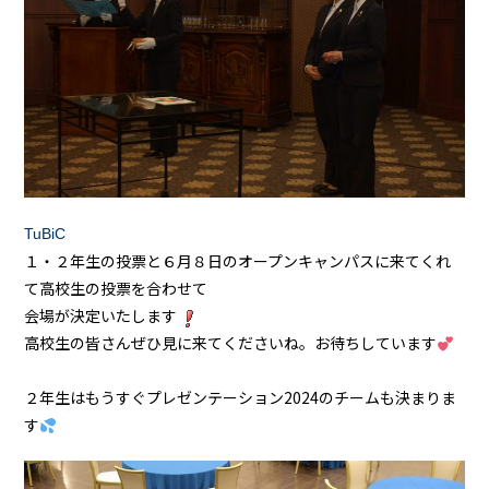
TuBiC
１・２年生の投票と６月８日のオープンキャンパスに来てくれ
て高校生の投票を合わせて
会場が決定いたします
高校生の皆さんぜひ見に来てくださいね。お待ちしています
２年生はもうすぐプレゼンテーション2024のチームも決まりま
す