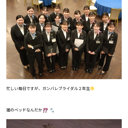
忙しい毎日ですが、ガンバレブライダル２年生
誰のベッドなんだか