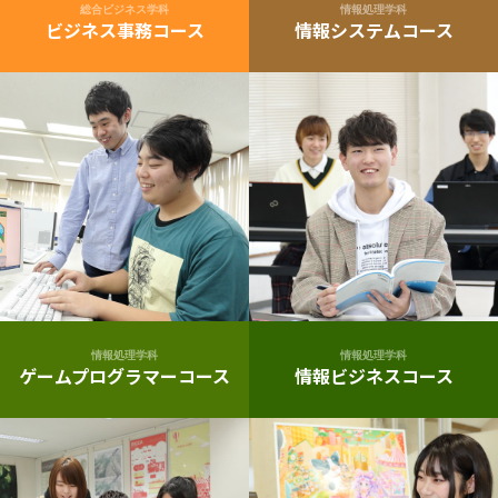
総合ビジネス学科
情報処理学科
ビジネス事務コース
情報システムコース
情報処理学科
情報処理学科
ゲームプログラマーコース
情報ビジネスコース