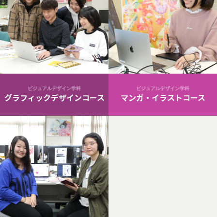
ビジュアルデザイン学科
ビジュアルデザイン学科
グラフィックデザインコース
マンガ・イラストコース