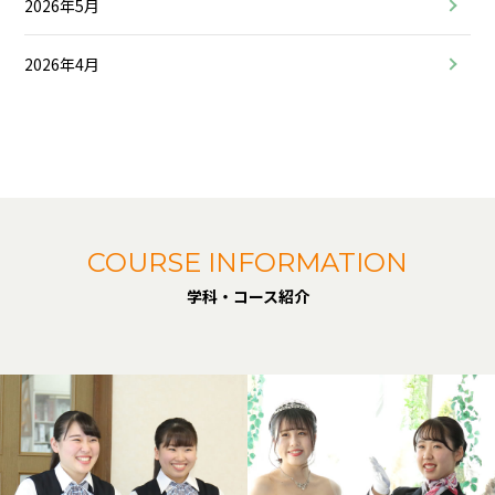
2026年5月
2026年4月
COURSE INFORMATION
学科・コース紹介