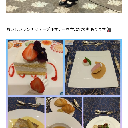
おいしいランチはテーブルマナーを学ぶ場でもあります