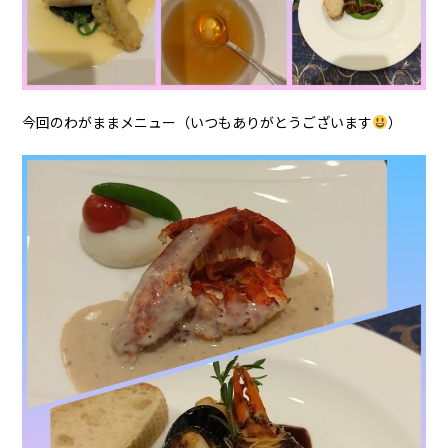
今回のわがままメニュー（いつもありがとうございます
）