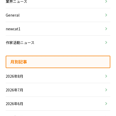
業界ニュース
General
newcat1
作家活動ニュース
月別記事
2026年8月
2026年7月
2026年6月