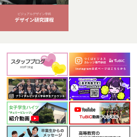
ビジュアルデザイン学科
デザイン研究課程