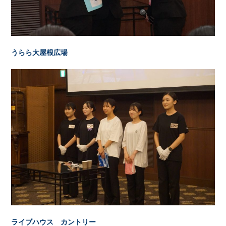
うらら大屋根広場
ライブハウス カントリー