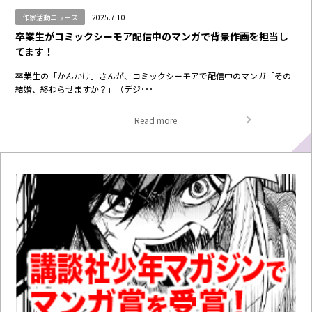
作家活動ニュース
2025.7.10
卒業生がコミックシーモア配信中のマンガで背景作画を担当し
てます！
卒業生の「かんかけ」さんが、コミックシーモアで配信中のマンガ「その
結婚、終わらせますか？」（デジ･･･
Read more