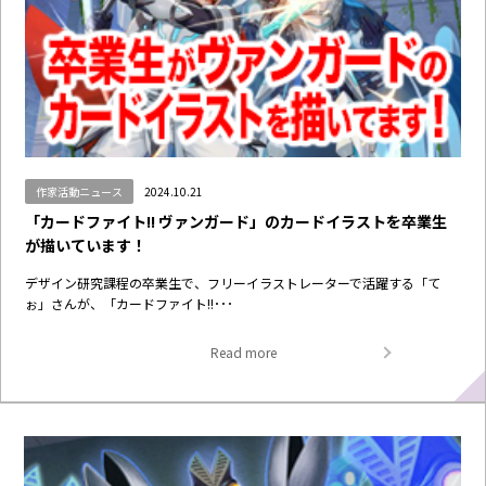
作家活動ニュース
2024.10.21
「カードファイト!! ヴァンガード」のカードイラストを卒業生
が描いています！
デザイン研究課程の卒業生で、フリーイラストレーターで活躍する「て
ぉ」さんが、「カードファイト!!･･･
Read more