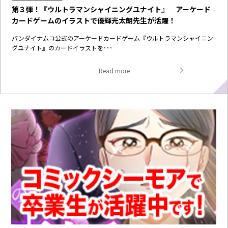
第３弾！『ウルトラマンシャイニングユナイト』 アーケード
カードゲームのイラストで優輝光太朗先生が活躍！
バンダイナムコ公式のアーケードカードゲーム『ウルトラマンシャイニン
グユナイト』のカードイラストを･･･
Read more