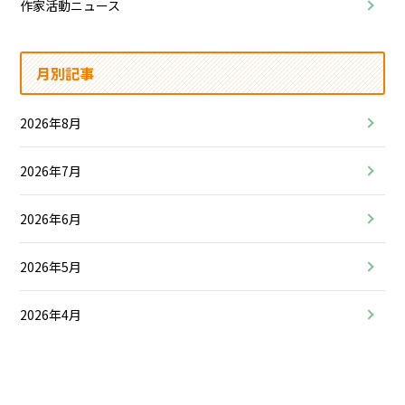
作家活動ニュース
月別記事
2026年8月
2026年7月
2026年6月
2026年5月
2026年4月