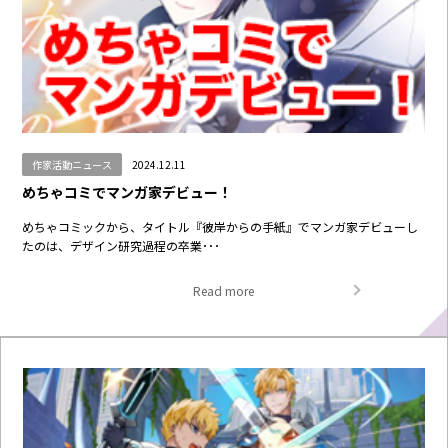
作家活動ニュース
2024.12.11
めちゃコミでマンガ家デビュー！
めちゃコミックから、タイトル『彼岸からの手紙』でマンガ家デビューし
たのは、デザイン研究過程の卒業･･･
Read more