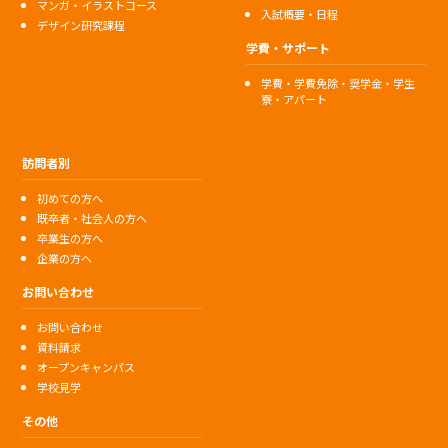
マンガ・イラストコース
入試概要・日程
デザイン研究課程
学費・サポート
学費・学費免除・奨学金・学生
寮・アパート
訪問者別
初めての方へ
既卒者・社会人の方へ
卒業生の方へ
企業の方へ
お問い合わせ
お問い合わせ
資料請求
オープンキャンパス
学校見学
その他