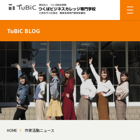
TuBiC BLOG
HOME
作家活動ニュース