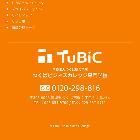
TuBiC Movie Gallery
プライバシーポリシー
サイトマップ
リンク集
情報公開ページ
学校法人 つくば総合学院
つくばビジネスカレッジ専門学校
〒305-0003 茨城県つくば市桜２丁目１４番地４
TEL：029-857-9700 / FAX：029-857-9711
© Tsukuba Business College.