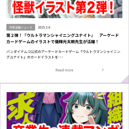
作家活動ニュース
2025.3.6
第２弾！『ウルトラマンシャイニングユナイト』 アーケード
カードゲームのイラストで優輝光太朗先生が活躍！
バンダイナムコ公式のアーケードカードゲーム『ウルトラマンシャイニン
グユナイト』のカードイラストを･･･
Read more