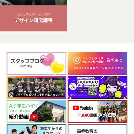
ビジュアルデザイン学科
デザイン研究課程