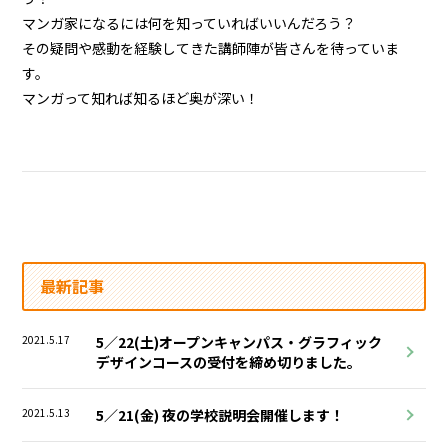
マンガ家になるには何を知っていればいいんだろう？
その疑問や感動を経験してきた講師陣が皆さんを待っていま
す。
マンガって知れば知るほど奥が深い！
最新記事
2021.5.17
5／22(土)オープンキャンパス・グラフィック
デザインコースの受付を締め切りました。
2021.5.13
5／21(金) 夜の学校説明会開催します！