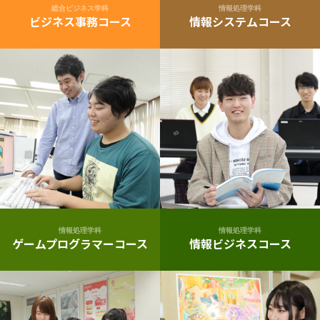
総合ビジネス学科
情報処理学科
ビジネス事務コース
情報システムコース
情報処理学科
情報処理学科
ゲームプログラマーコース
情報ビジネスコース