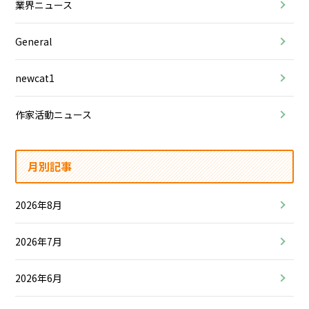
業界ニュース
General
newcat1
作家活動ニュース
月別記事
2026年8月
2026年7月
2026年6月