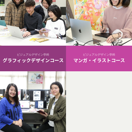
ビジュアルデザイン学科
ビジュアルデザイン学科
グラフィックデザインコース
マンガ・イラストコース