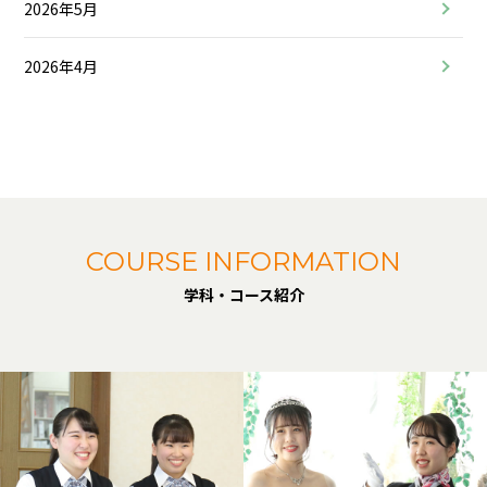
2026年5月
2026年4月
COURSE INFORMATION
学科・コース紹介