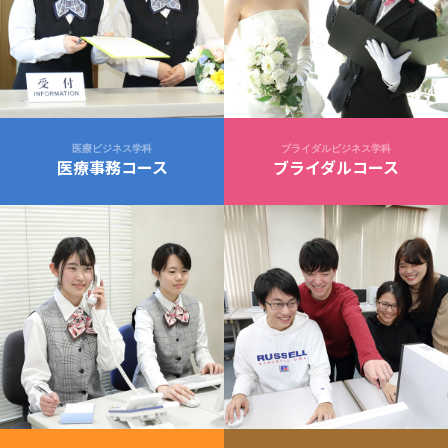
医療ビジネス学科
ブライダルビジネス学科
医療事務コース
ブライダルコース