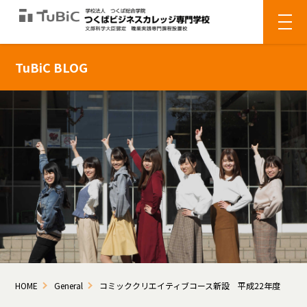
TuBiC BLOG
HOME
General
コミッククリエイティブコース新設 平成22年度