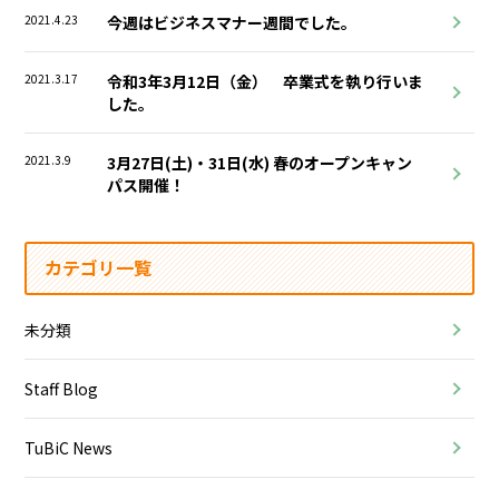
2021.4.23
今週はビジネスマナー週間でした。
2021.3.17
令和3年3月12日（金） 卒業式を執り行いま
した。
2021.3.9
3月27日(土)・31日(水) 春のオープンキャン
パス開催！
カテゴリ一覧
未分類
Staff Blog
TuBiC News