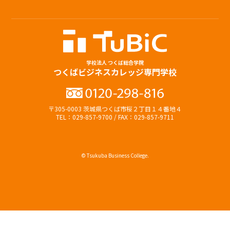
学校法人 つくば総合学院
つくばビジネスカレッジ専門学校
〒305-0003 茨城県つくば市桜２丁目１４番地４
TEL：029-857-9700 / FAX：029-857-9711
© Tsukuba Business College.