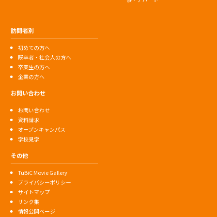
訪問者別
初めての方へ
既卒者・社会人の方へ
卒業生の方へ
企業の方へ
お問い合わせ
お問い合わせ
資料請求
オープンキャンパス
学校見学
その他
TuBiC Movie Gallery
プライバシーポリシー
サイトマップ
リンク集
情報公開ページ