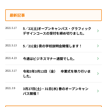
最新記事
2021.5.17
5／22(土)オープンキャンパス・グラフィック
デザインコースの受付を締め切りました。
2021.5.13
5／21(金) 夜の学校説明会開催します！
2021.4.23
今週はビジネスマナー週間でした。
2021.3.17
令和3年3月12日（金） 卒業式を執り行いま
した。
2021.3.9
3月27日(土)・31日(水) 春のオープンキャン
パス開催！