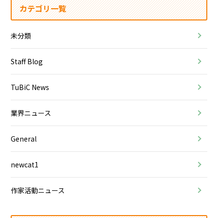
カテゴリ一覧
未分類
Staff Blog
TuBiC News
業界ニュース
General
newcat1
作家活動ニュース