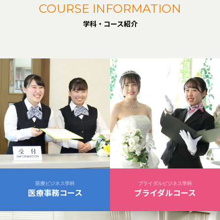
COURSE INFORMATION
学科・コース紹介
医療ビジネス学科
ブライダルビジネス学科
医療事務コース
ブライダルコース