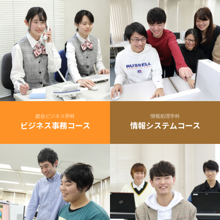
総合ビジネス学科
情報処理学科
ビジネス事務コース
情報システムコース