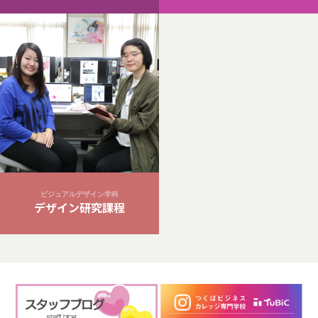
ビジュアルデザイン学科
デザイン研究課程