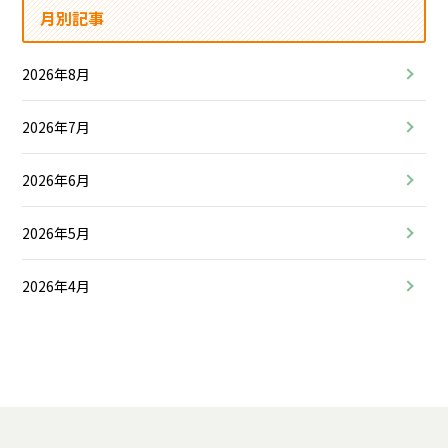
月別記事
2026年8月
2026年7月
2026年6月
2026年5月
2026年4月