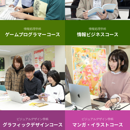
情報処理学科
情報処理学科
ゲームプログラマーコース
情報ビジネスコース
ビジュアルデザイン学科
ビジュアルデザイン学科
グラフィックデザインコース
マンガ・イラストコース