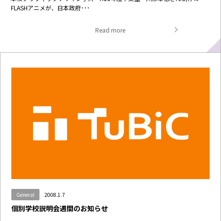
FLASHアニメが、日本政府･･･
Read more
General
2008.1.7
個別学校説明会週間のお知らせ