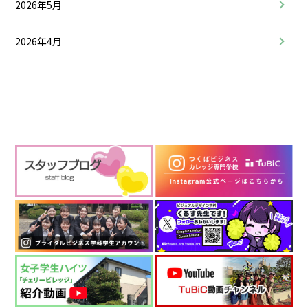
2026年5月
2026年4月