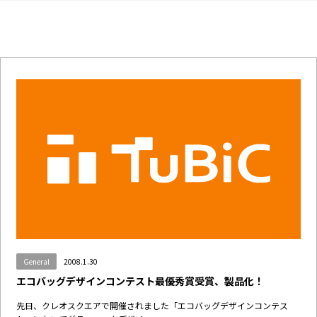
General
2008.1.30
エコバッグデザインコンテスト最優秀賞受賞、製品化！
先日、クレオスクエアで開催されました「エコバッグデザインコンテス