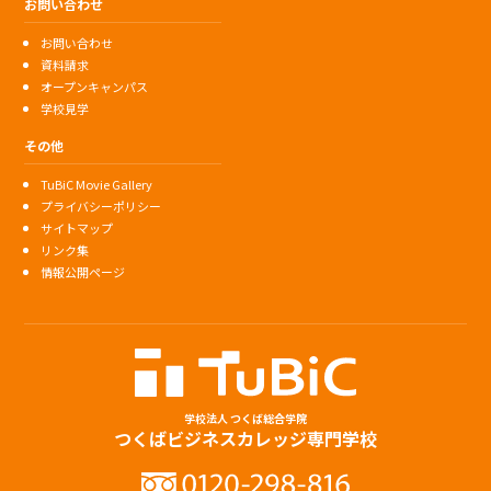
お問い合わせ
お問い合わせ
資料請求
オープンキャンパス
学校見学
その他
TuBiC Movie Gallery
プライバシーポリシー
サイトマップ
リンク集
情報公開ページ
学校法人 つくば総合学院
つくばビジネスカレッジ専門学校