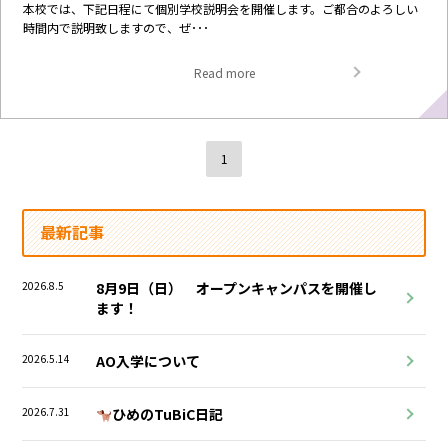
本校では、下記日程にて個別学校説明会を開催します。ご都合のよろしい
時間内で説明致しますので、ぜ･･･
Read more
1
最新記事
2026.8.5
8月9日（日） オープンキャンパスを開催し
ます！
2026.5.14
AO入学について
2026.7.31
ひめのTuBiC日記