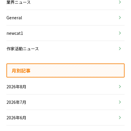
業界ニュース
General
newcat1
作家活動ニュース
月別記事
2026年8月
2026年7月
2026年6月