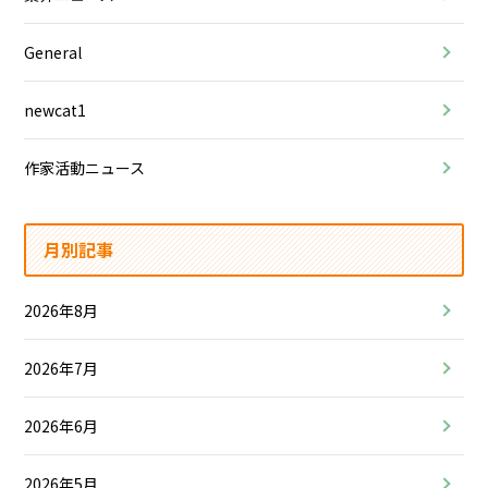
General
newcat1
作家活動ニュース
月別記事
2026年8月
2026年7月
2026年6月
2026年5月