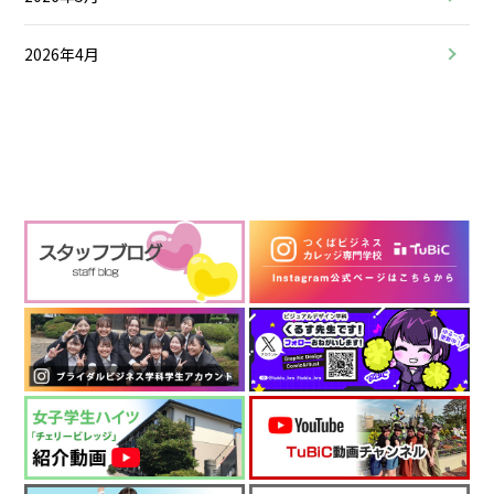
2026年4月