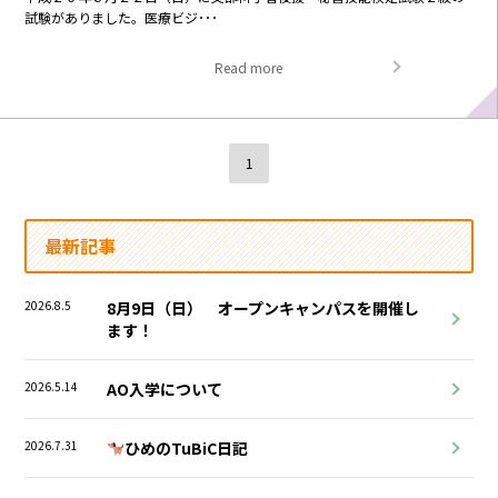
試験がありました。医療ビジ･･･
Read more
1
最新記事
2026.8.5
8月9日（日） オープンキャンパスを開催し
ます！
2026.5.14
AO入学について
2026.7.31
ひめのTuBiC日記