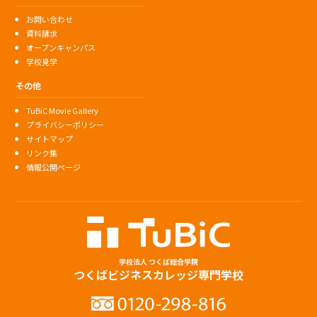
お問い合わせ
資料請求
オープンキャンパス
学校見学
その他
TuBiC Movie Gallery
プライバシーポリシー
サイトマップ
リンク集
情報公開ページ
学校法人 つくば総合学院
つくばビジネスカレッジ専門学校