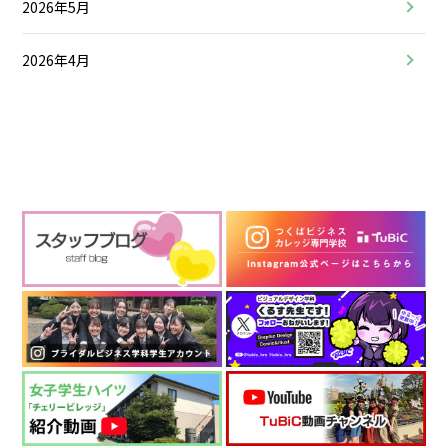
2026年5月
2026年4月