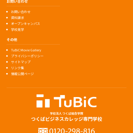
お問い合わせ
お問い合わせ
資料請求
オープンキャンパス
学校見学
その他
TuBiC Movie Gallery
プライバシーポリシー
サイトマップ
リンク集
情報公開ページ
学校法人 つくば総合学院
つくばビジネスカレッジ専門学校