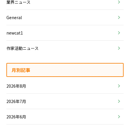
業界ニュース
General
newcat1
作家活動ニュース
月別記事
2026年8月
2026年7月
2026年6月