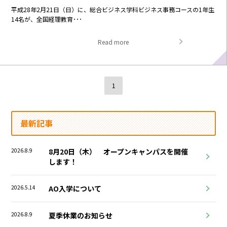
平成28年2月21日（日）に、総合ビジネス学科ビジネス事務コースの1年生
14名が、全国経理教育･･･
Read more
1
最新記事
2026.8.9
8月20日（木） オープンキャンパスを開催
します！
2026.5.14
AO入学について
2026.8.9
夏季休業のお知らせ