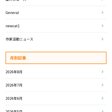
General
newcat1
作家活動ニュース
月別記事
2026年8月
2026年7月
2026年6月
2026年5月