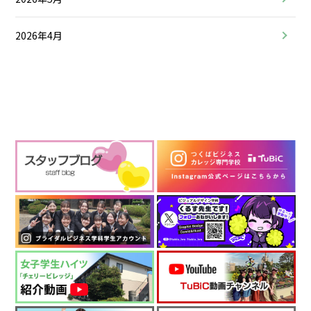
2026年4月