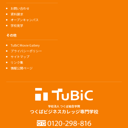
お問い合わせ
資料請求
オープンキャンパス
学校見学
その他
TuBiC Movie Gallery
プライバシーポリシー
サイトマップ
リンク集
情報公開ページ
学校法人 つくば総合学院
つくばビジネスカレッジ専門学校