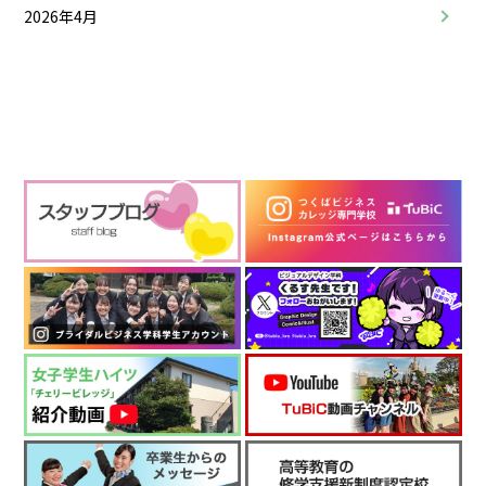
2026年4月