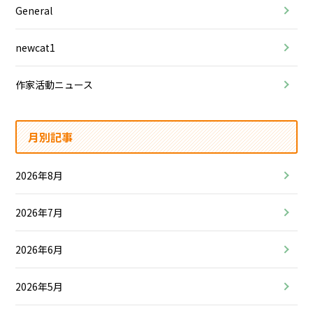
General
newcat1
作家活動ニュース
月別記事
2026年8月
2026年7月
2026年6月
2026年5月