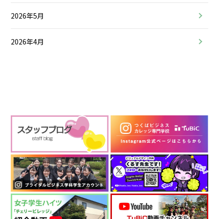
2026年5月
2026年4月