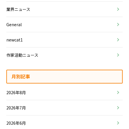
業界ニュース
General
newcat1
作家活動ニュース
月別記事
2026年8月
2026年7月
2026年6月