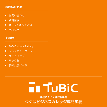
お問い合わせ
お問い合わせ
資料請求
オープンキャンパス
学校見学
その他
TuBiC Movie Gallery
プライバシーポリシー
サイトマップ
リンク集
情報公開ページ
学校法人 つくば総合学院
つくばビジネスカレッジ専門学校