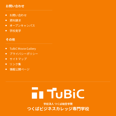
お問い合わせ
お問い合わせ
資料請求
オープンキャンパス
学校見学
その他
TuBiC Movie Gallery
プライバシーポリシー
サイトマップ
リンク集
情報公開ページ
学校法人 つくば総合学院
つくばビジネスカレッジ専門学校