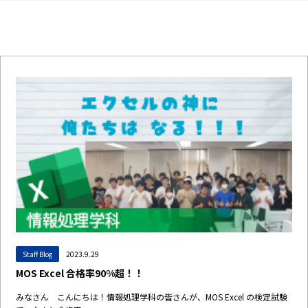
Staff Blog
2023.9.29
MOS Excel 合格率90%超！！
みなさん こんにちは！情報処理学科の皆さんが、MOS Excel の検定試験