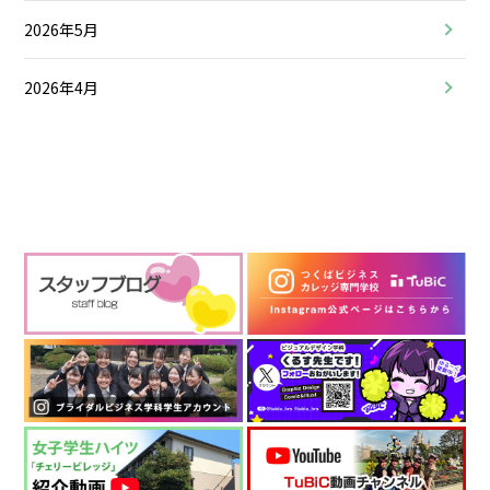
2026年5月
2026年4月