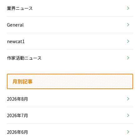
業界ニュース
General
newcat1
作家活動ニュース
月別記事
2026年8月
2026年7月
2026年6月