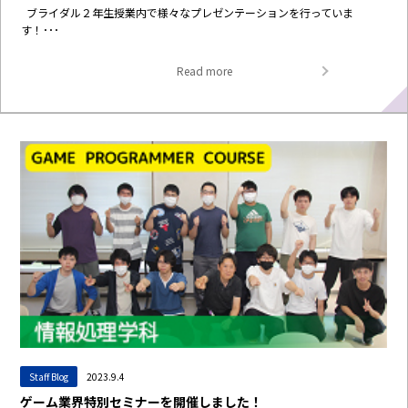
ブライダル２年生授業内で様々なプレゼンテーションを行っていま
す！･･･
Read more
Staff Blog
2023.9.4
ゲーム業界特別セミナーを開催しました！