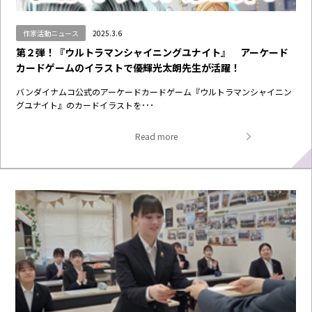
作家活動ニュース
2025.3.6
第２弾！『ウルトラマンシャイニングユナイト』 アーケード
カードゲームのイラストで優輝光太朗先生が活躍！
バンダイナムコ公式のアーケードカードゲーム『ウルトラマンシャイニン
グユナイト』のカードイラストを･･･
Read more