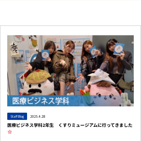
Staff Blog
2025.4.28
医療ビジネス学科2年生 くすりミュージアムに行ってきました