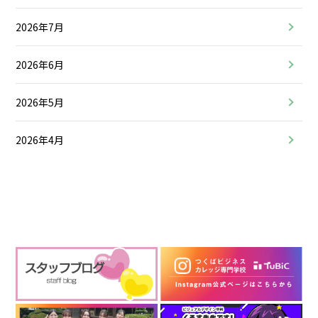
2026年7月
2026年6月
2026年5月
2026年4月