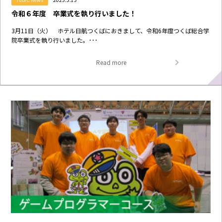
令和６年度 卒業式を執り行いました！
3月11日（火） ホテル日航つくばにおきまして、令和6年度つくば総合学
院卒業式を執り行いました。･･･
Read more