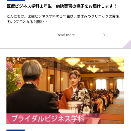
医療ビジネス学科１年生 病院実習の様子をお届けします！
こんにちは。医療ビジネス学科の１年生は、夏休みのクリニック実習後、
冬に2回目となる2週間･･･
Read more