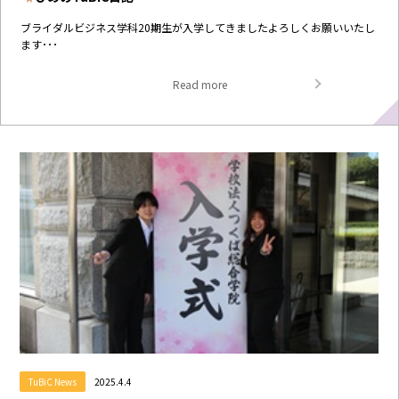
ブライダルビジネス学科20期生が入学してきましたよろしくお願いいたし
ます･･･
Read more
TuBiC News
2025.4.4