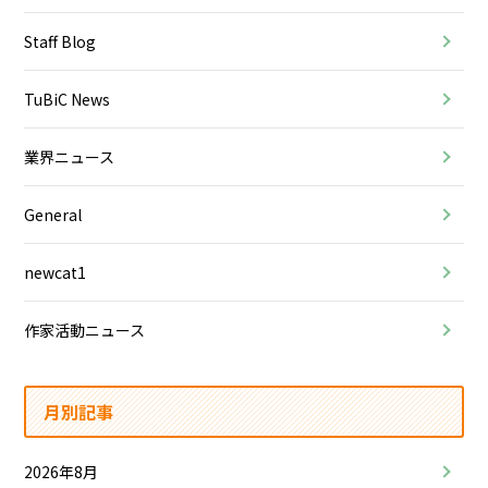
Staff Blog
TuBiC News
業界ニュース
General
newcat1
作家活動ニュース
月別記事
2026年8月