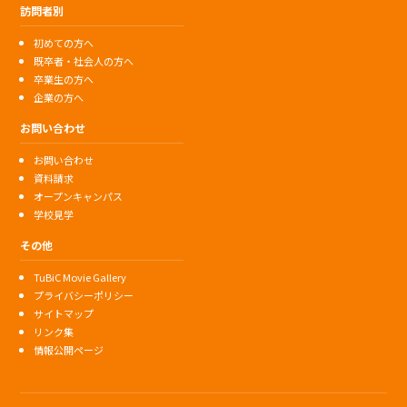
訪問者別
初めての方へ
既卒者・社会人の方へ
卒業生の方へ
企業の方へ
お問い合わせ
お問い合わせ
資料請求
オープンキャンパス
学校見学
その他
TuBiC Movie Gallery
プライバシーポリシー
サイトマップ
リンク集
情報公開ページ