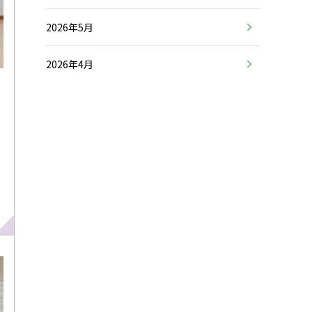
2026年5月
2026年4月