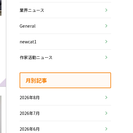
業界ニュース
General
newcat1
作家活動ニュース
月別記事
2026年8月
2026年7月
2026年6月