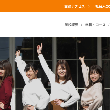
交通アクセス
社会人の
学校概要
学科・コース