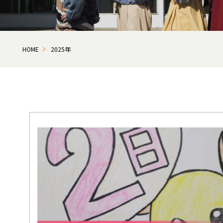
HOME
2025年