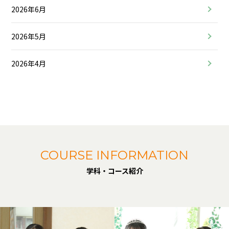
2026年6月
2026年5月
2026年4月
COURSE INFORMATION
学科・コース紹介