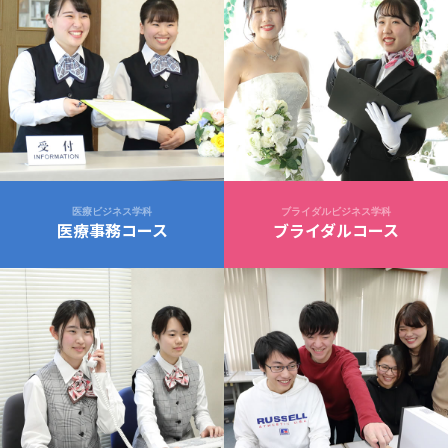
医療ビジネス学科
ブライダルビジネス学科
医療事務コース
ブライダルコース