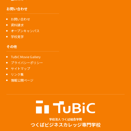
お問い合わせ
お問い合わせ
資料請求
オープンキャンパス
学校見学
その他
TuBiC Movie Gallery
プライバシーポリシー
サイトマップ
リンク集
情報公開ページ
学校法人 つくば総合学院
つくばビジネスカレッジ専門学校