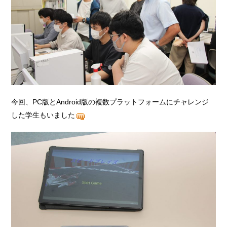
今回、PC版とAndroid版の複数プラットフォームにチャレンジ
した学生もいました