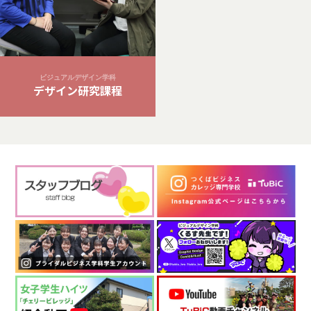
ビジュアルデザイン学科
デザイン研究課程