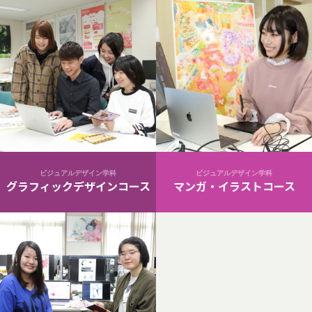
ビジュアルデザイン学科
ビジュアルデザイン学科
グラフィックデザインコース
マンガ・イラストコース