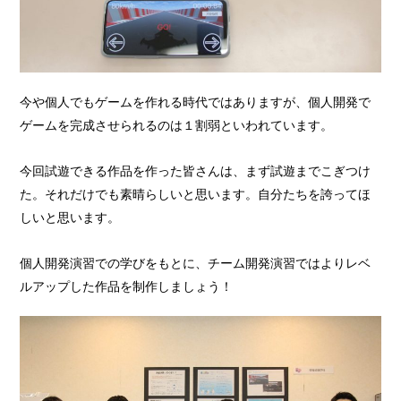
今や個人でもゲームを作れる時代ではありますが、
個人開発で
ゲームを完成させられるのは
１割弱
といわれています。
今回試遊できる作品を作った皆さんは、まず試遊までこぎつけ
た。それだけでも素晴らしいと思います。自分たちを誇ってほ
しいと思います。
個人開発演習での学びをもとに、チーム開発演習ではよりレベ
ルアップした作品を制作しましょう！