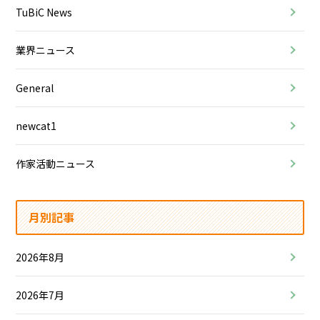
TuBiC News
業界ニュース
General
newcat1
作家活動ニュース
月別記事
2026年8月
2026年7月