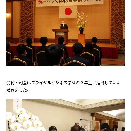
受付・司会はブライダルビジネス学科の２年生に担当していた
だきました。