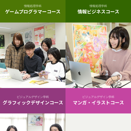
情報処理学科
情報処理学科
ゲームプログラマーコース
情報ビジネスコース
ビジュアルデザイン学科
ビジュアルデザイン学科
グラフィックデザインコース
マンガ・イラストコース