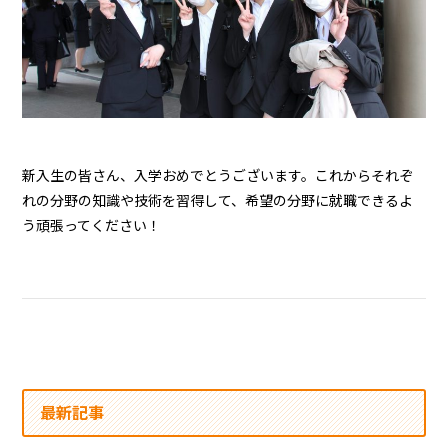
新入生の皆さん、入学おめでとうございます。これからそれぞ
れの分野の知識や技術を習得して、希望の分野に就職できるよ
う頑張ってください！
最新記事