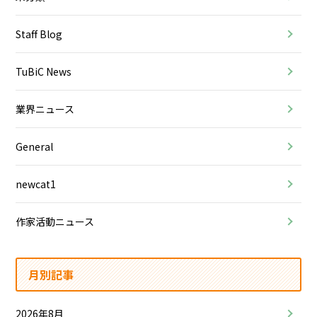
Staff Blog
TuBiC News
業界ニュース
General
newcat1
作家活動ニュース
月別記事
2026年8月