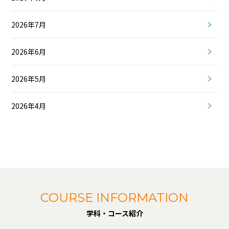
2026年7月
2026年6月
2026年5月
2026年4月
COURSE INFORMATION
学科・コース紹介