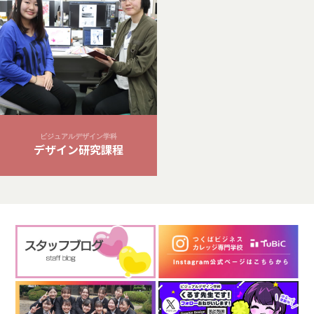
ビジュアルデザイン学科
デザイン研究課程