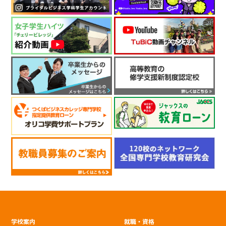
学校案内
就職・資格