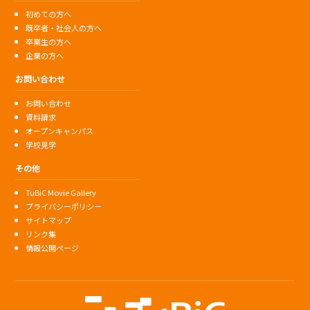
初めての方へ
既卒者・社会人の方へ
卒業生の方へ
企業の方へ
お問い合わせ
お問い合わせ
資料請求
オープンキャンパス
学校見学
その他
TuBiC Movie Gallery
プライバシーポリシー
サイトマップ
リンク集
情報公開ページ