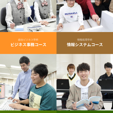
総合ビジネス学科
情報処理学科
ビジネス事務コース
情報システムコース