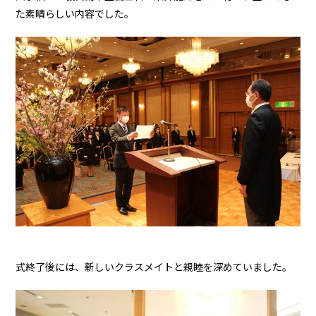
た素晴らしい内容でした。
式終了後には、新しいクラスメイトと親睦を深めていました。