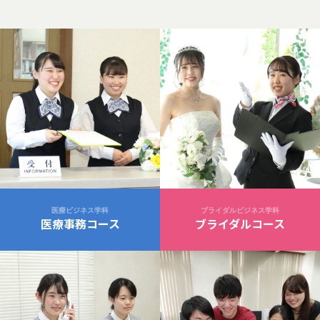
医療ビジネス学科
ブライダルビジネス学科
医療事務コース
ブライダルコース