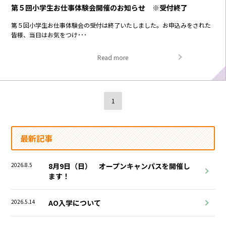
第５回小学生お仕事体験会開催のお知らせ ※受付終了
第５回小学生お仕事体験会の受付は終了いたしました。お申込みをされた
皆様、当日はお気をつけ･･･
Read more
1
最新記事
2026.8.5
8月9日（日） オープンキャンパスを開催し
ます！
2026.5.14
AO入学について