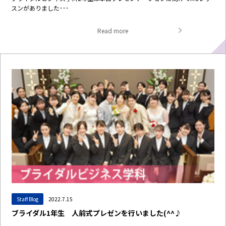
スンがありました･･･
Read more
Staff Blog
2022.7.15
ブライダル1年生 人前式プレゼンを行いました(^^♪