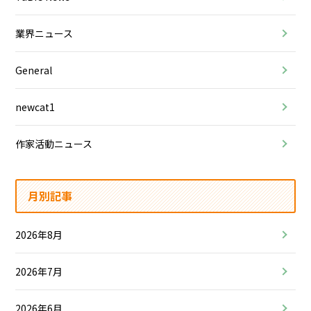
業界ニュース
General
newcat1
作家活動ニュース
月別記事
2026年8月
2026年7月
2026年6月