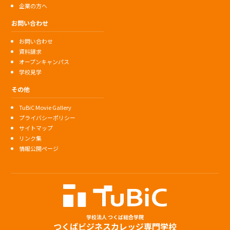
企業の方へ
お問い合わせ
お問い合わせ
資料請求
オープンキャンパス
学校見学
その他
TuBiC Movie Gallery
プライバシーポリシー
サイトマップ
リンク集
情報公開ページ
学校法人 つくば総合学院
つくばビジネスカレッジ専門学校