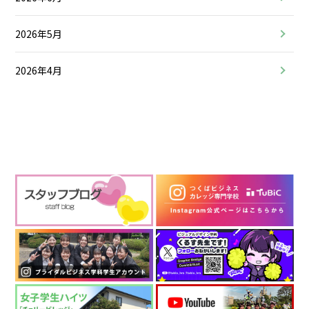
2026年5月
2026年4月