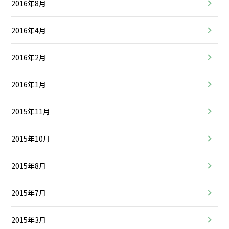
2016年8月
2016年4月
2016年2月
2016年1月
2015年11月
2015年10月
2015年8月
2015年7月
2015年3月