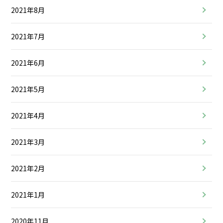
2021年8月
2021年7月
2021年6月
2021年5月
2021年4月
2021年3月
2021年2月
2021年1月
2020年11月