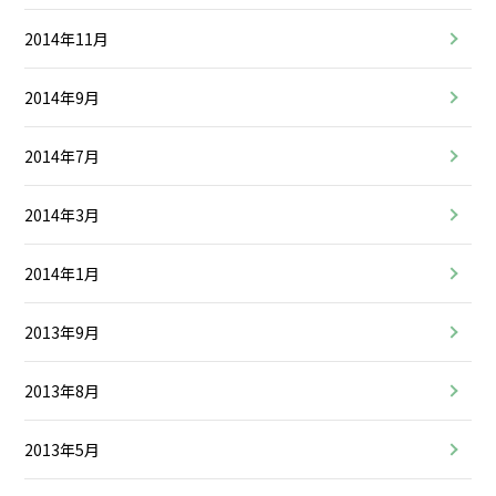
2014年11月
2014年9月
2014年7月
2014年3月
2014年1月
2013年9月
2013年8月
2013年5月