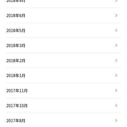
2018年9月
2018年6月
2018年5月
2018年3月
2018年2月
2018年1月
2017年11月
2017年10月
2017年8月