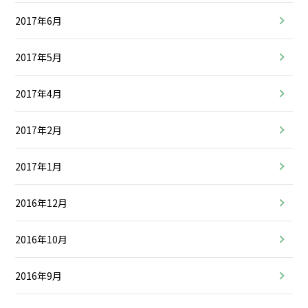
2017年6月
2017年5月
2017年4月
2017年2月
2017年1月
2016年12月
2016年10月
2016年9月