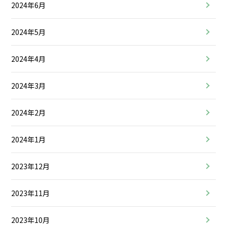
2024年6月
2024年5月
2024年4月
2024年3月
2024年2月
2024年1月
2023年12月
2023年11月
2023年10月