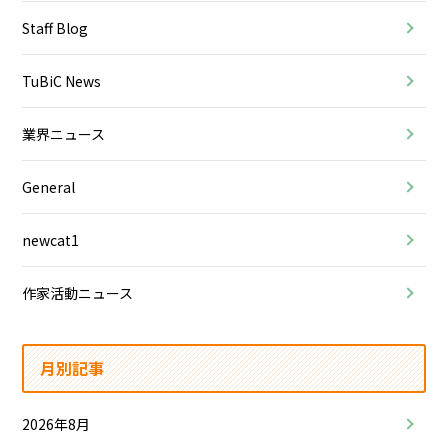
Staff Blog
TuBiC News
業界ニュース
General
newcat1
作家活動ニュース
月別記事
2026年8月