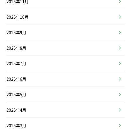
2025年11月
2025年10月
2025年9月
2025年8月
2025年7月
2025年6月
2025年5月
2025年4月
2025年3月