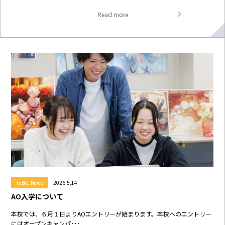
Read more
TuBiC News
2026.5.14
AO入学について
本校では、６月１日よりAOエントリーが始まります。本校へのエントリー
にはオープンキャンパ･･･