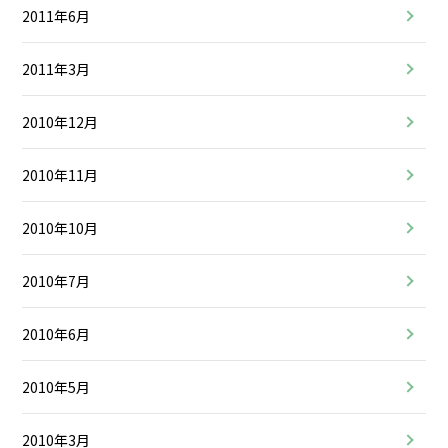
2011年6月
2011年3月
2010年12月
2010年11月
2010年10月
2010年7月
2010年6月
2010年5月
2010年3月