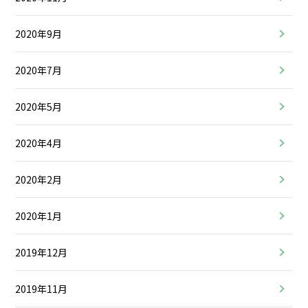
2020年9月
2020年7月
2020年5月
2020年4月
2020年2月
2020年1月
2019年12月
2019年11月