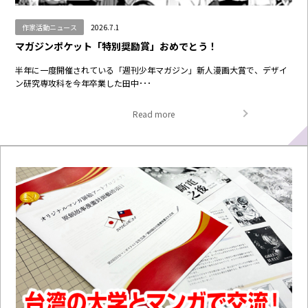
作家活動ニュース
2026.7.1
マガジンポケット「特別奨励賞」おめでとう！
半年に一度開催されている「週刊少年マガジン」新人漫画大賞で、デザイ
ン研究専攻科を今年卒業した田中･･･
Read more