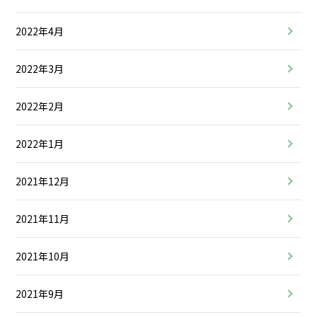
2022年4月
2022年3月
2022年2月
2022年1月
2021年12月
2021年11月
2021年10月
2021年9月