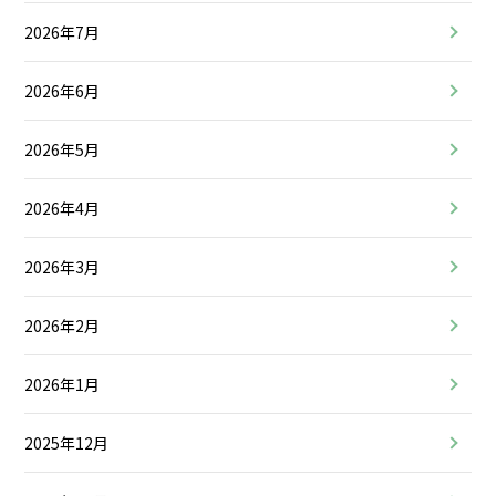
2026年7月
2026年6月
2026年5月
2026年4月
2026年3月
2026年2月
2026年1月
2025年12月