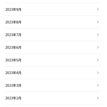
2023年9月
2023年8月
2023年7月
2023年6月
2023年5月
2023年4月
2023年3月
2023年2月