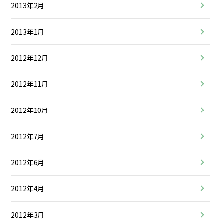
2013年2月
2013年1月
2012年12月
2012年11月
2012年10月
2012年7月
2012年6月
2012年4月
2012年3月