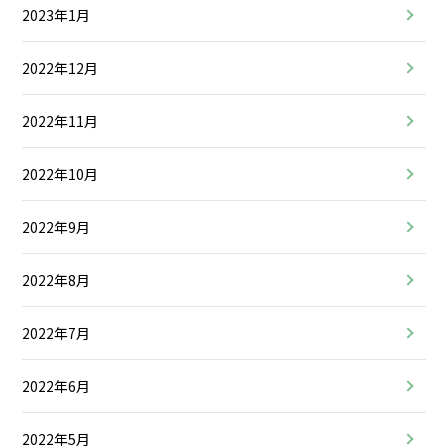
2023年1月
2022年12月
2022年11月
2022年10月
2022年9月
2022年8月
2022年7月
2022年6月
2022年5月