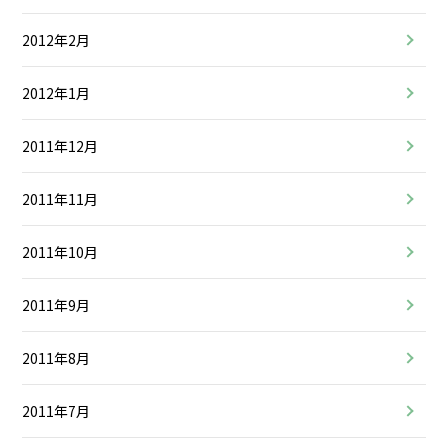
2012年2月
2012年1月
2011年12月
2011年11月
2011年10月
2011年9月
2011年8月
2011年7月