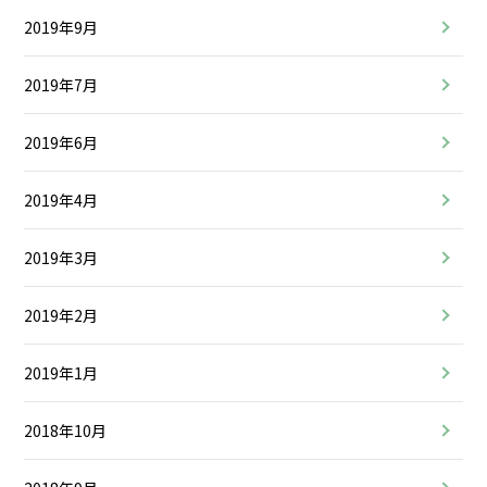
2019年9月
2019年7月
2019年6月
2019年4月
2019年3月
2019年2月
2019年1月
2018年10月