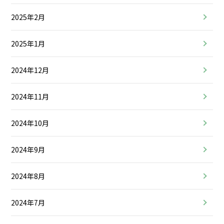
2025年2月
2025年1月
2024年12月
2024年11月
2024年10月
2024年9月
2024年8月
2024年7月