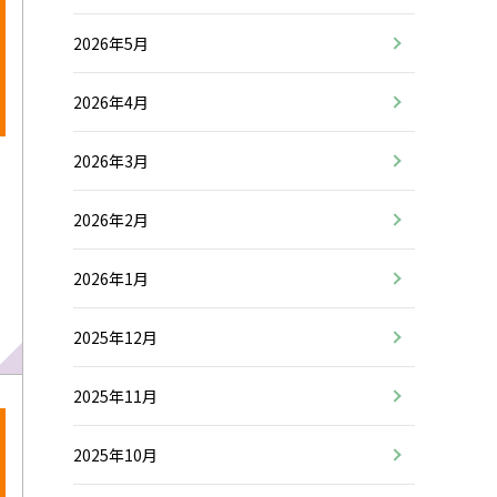
2026年5月
2026年4月
2026年3月
2026年2月
2026年1月
2025年12月
2025年11月
2025年10月