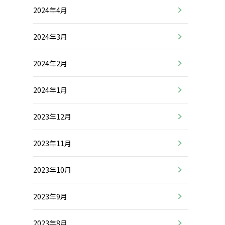
2024年4月
2024年3月
2024年2月
2024年1月
2023年12月
2023年11月
2023年10月
2023年9月
2023年8月