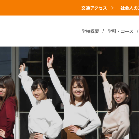
交通アクセス
社会人の
学校概要
学科・コース