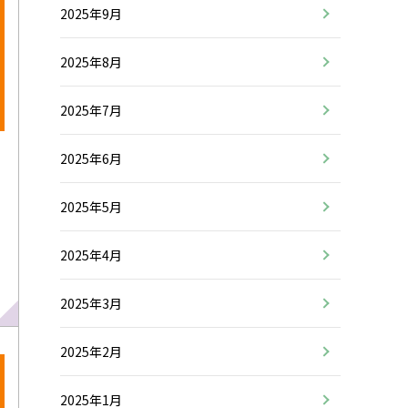
2025年9月
2025年8月
2025年7月
2025年6月
2025年5月
2025年4月
2025年3月
2025年2月
2025年1月