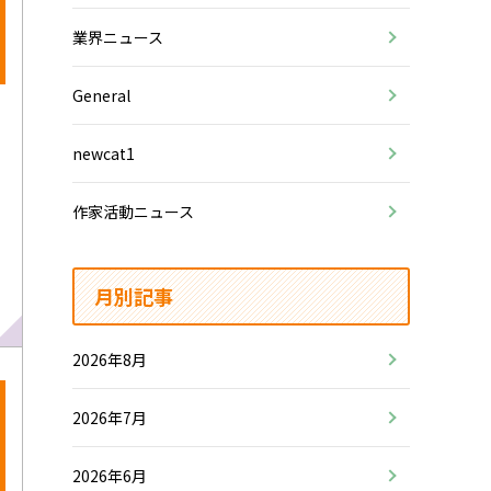
業界ニュース
General
newcat1
作家活動ニュース
さ
月別記事
2026年8月
2026年7月
2026年6月