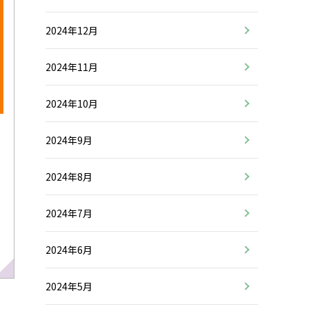
2024年12月
2024年11月
2024年10月
2024年9月
2024年8月
2024年7月
2024年6月
2024年5月